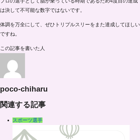
プロの選手として脂が乗っている時期であるため4度目の達成
は決して不可能な数字ではないです。
体調を万全にして、ぜひトリプルスリーをまた達成してほしい
ですね。
この記事を書いた人
poco-chiharu
関連する記事
スポーツ選手