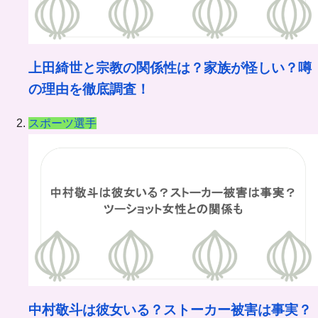
上田綺世と宗教の関係性は？家族が怪しい？噂
の理由を徹底調査！
スポーツ選手
中村敬斗は彼女いる？ストーカー被害は事実？