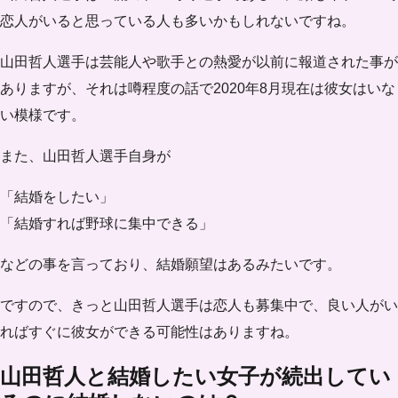
恋人がいると思っている人も多いかもしれないですね。
山田哲人選手は芸能人や歌手との熱愛が以前に報道された事が
ありますが、それは噂程度の話で2020年8月現在は
彼女はいな
い
模様です。
また、山田哲人選手自身が
「結婚をしたい」
「結婚すれば野球に集中できる」
などの事を言っており、
結婚願望はあるみたい
です。
ですので、きっと山田哲人選手は恋人も募集中で、良い人がい
ればすぐに彼女ができる可能性はありますね。
山田哲人と結婚したい女子が続出してい