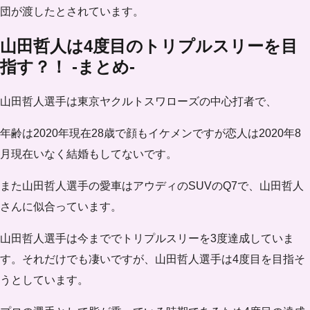
団が渡したとされています。
山田哲人は4度目のトリプルスリーを目
指す？！ -まとめ-
山田哲人選手は東京ヤクルトスワローズの中心打者で、
年齢は2020年現在28歳で顔もイケメンですが恋人は2020年8
月現在いなく結婚もしてないです。
また山田哲人選手の愛車はアウディのSUVのQ7で、山田哲人
さんに似合っています。
山田哲人選手は今まででトリプルスリーを3度達成していま
す。それだけでも凄いですが、山田哲人選手は4度目を目指そ
うとしています。