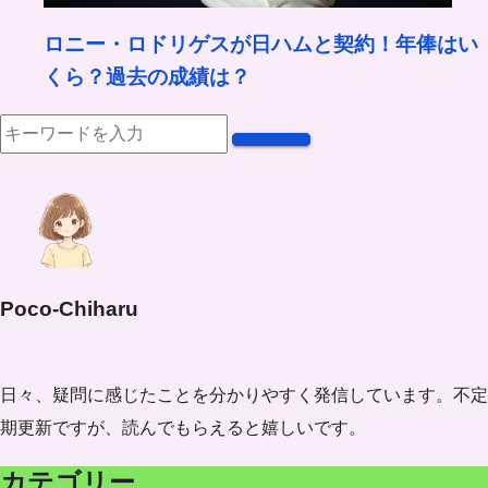
ロニー・ロドリゲスが日ハムと契約！年俸はい
くら？過去の成績は？
Poco-Chiharu
日々、疑問に感じたことを分かりやすく発信しています。不定
期更新ですが、読んでもらえると嬉しいです。
カテゴリー