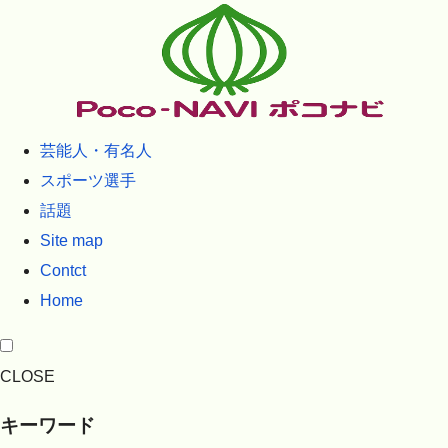
芸能人・有名人
スポーツ選手
話題
Site map
Contct
Home
CLOSE
キーワード