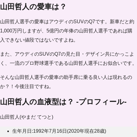
山田哲人の愛車は？
山田哲人選手の愛車はアウディのSUVのQ7です。新車だと約
1,000万円しますが、5億円の年俸の山田哲人選手であれば購
入できない値段ではないですよね。
また、アウディのSUVのQ7の見た目・デザイン共にかっこよ
く、一流のプロ野球選手である山田哲人選手にお似合いです。
そんな山田哲人選手の愛車の助手席に乗る良い人は現れるの
か？！今後注目ですね。
山田哲人の血液型は？ -プロフィール-
山田哲人(やまだ てつと)
生年月日:1992年7月16日(2020年現在28歳)