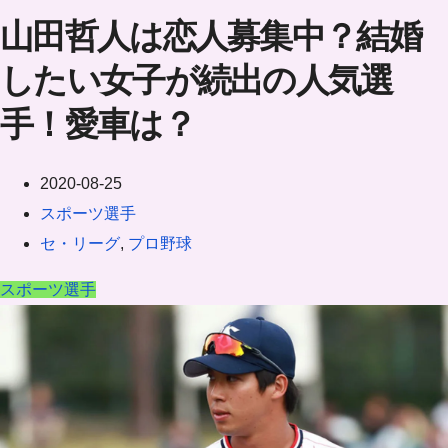
山田哲人は恋人募集中？結婚
したい女子が続出の人気選
手！愛車は？
2020-08-25
スポーツ選手
セ・リーグ
,
プロ野球
スポーツ選手