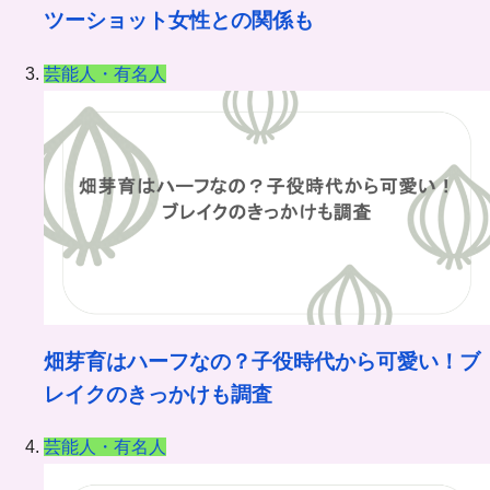
ツーショット女性との関係も
芸能人・有名人
畑芽育はハーフなの？子役時代から可愛い！ブ
レイクのきっかけも調査
芸能人・有名人