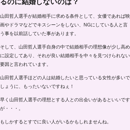
るのに結婚しないのは？
山田哲人選手が結婚相手に求める条件として、女優であれば映
画やドラマなどでキスシーンをしない、NGにしている人と言
う事を以前話していた事があります。
そして、山田哲人選手自身の中で結婚相手の理想像が少し高め
に設定してあり、それが良い
結婚相手を中々を見つけられない
要因と言われています。
山田哲人選手ほどの人は結婚したいと思っている女性が多いで
しょうに、もったいないですねぇ！
早く山田哲人選手の理想とする人との出会いがあるといいです
が・・・。
もしかするとすでに良い人がいるかもしれませんね。