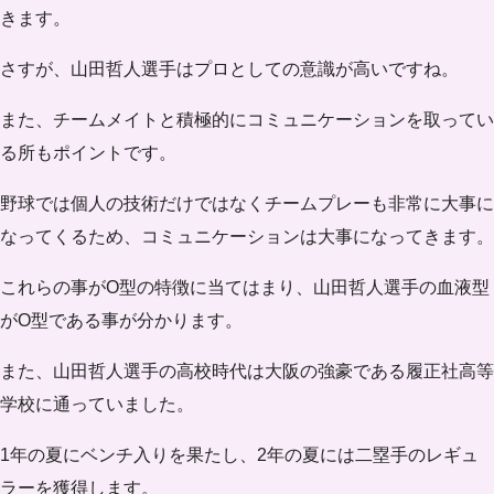
きます。
さすが、山田哲人選手はプロとしての意識が高いですね。
また、チームメイトと積極的にコミュニケーションを取ってい
る所もポイントです。
野球では個人の技術だけではなくチームプレーも非常に大事に
なってくるため、コミュニケーションは大事になってきます。
これらの事がO型の特徴に当てはまり、山田哲人選手の血液型
がO型である事が分かります。
また、山田哲人選手の高校時代は大阪の強豪である履正社高等
学校に通っていました。
1年の夏にベンチ入りを果たし、2年の夏には二塁手のレギュ
ラーを獲得します。