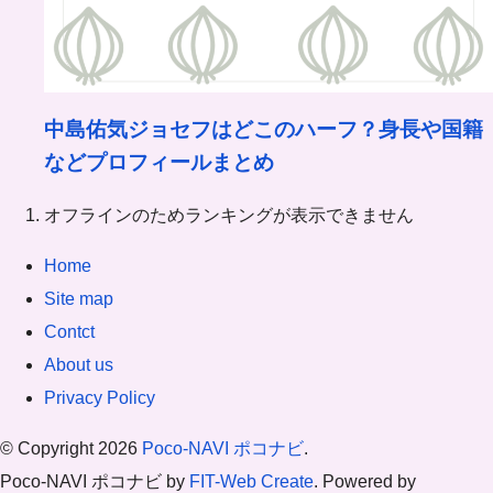
中島佑気ジョセフはどこのハーフ？身長や国籍
などプロフィールまとめ
オフラインのためランキングが表示できません
Home
Site map
Contct
About us
Privacy Policy
© Copyright 2026
Poco-NAVI ポコナビ
.
Poco-NAVI ポコナビ by
FIT-Web Create
. Powered by