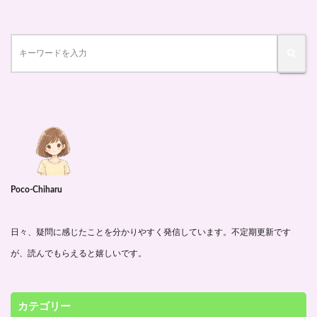
Poco-Chiharu
日々、疑問に感じたことを分かりやすく発信しています。不定期更新です
が、読んでもらえると嬉しいです。
カテゴリー