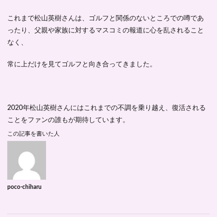
これまで松山英樹さんは、ゴルフと関係のないところでの噂であ
ったり、父親や家族に対するマスコミの報道に心を乱されること
なく、
常に上だけを見てゴルフと向き合ってきました。
2020年松山英樹さんにはこれまでの不調を乗り越え、復活される
ことをファンの誰もが期待しています。
この記事を書いた人
poco-chiharu