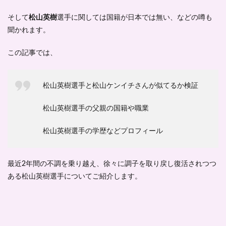
そして
松山英樹
選手に関しては国籍が日本では無い、などの噂も
聞かれます。
この記事では、
松山英樹選手と松山ケンイチさんが似てるか検証
松山英樹選手の父親の国籍や職業
松山英樹選手の学歴などプロフィール
最近2年間の不調を乗り越え、徐々に調子を取り戻し復活されつつ
ある松山英樹選手についてご紹介します。