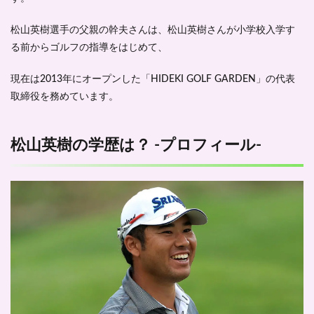
松山英樹選手の父親の幹夫さんは、松山英樹さんが小学校入学す
る前から
ゴルフの指導をはじめて
、
現在は2013年にオープンした「HIDEKI GOLF GARDEN」の代表
取締役を務めています。
松山英樹の学歴は？ -プロフィール-