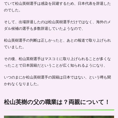
ていて松山英樹選手は感染を回避するため、
日本代表を辞退した
のでした。
そして、出場辞退したのは松山英樹選手だけではなく、海外のメ
ダル候補の選手も多数辞退していたようなので、
松山英樹選手の判断は正しかったと、あとの報道で取り上げられ
ていました。
その後、松山英樹選手はマスコミに取り上げられることが多くな
ったことで日本国籍だということが広く知られるようになり、
いつのまにか松山英樹選手の国籍は日本ではない、という噂も聞
かれなくなりました。
松山英樹の父の職業は？両親について！