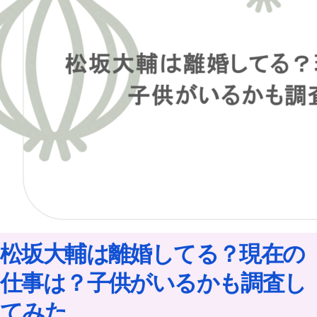
松坂大輔は離婚してる？現在の
仕事は？子供がいるかも調査し
てみた