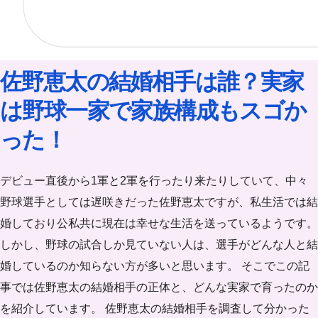
佐野恵太の結婚相手は誰？実家
は野球一家で家族構成もスゴか
った！
デビュー直後から1軍と2軍を行ったり来たりしていて、中々
野球選手としては遅咲きだった佐野恵太ですが、私生活では結
婚しており公私共に現在は幸せな生活を送っているようです。
しかし、野球の試合しか見ていない人は、選手がどんな人と結
婚しているのか知らない方が多いと思います。 そこでこの記
事では佐野恵太の結婚相手の正体と、どんな実家で育ったのか
を紹介しています。 佐野恵太の結婚相手を調査して分かった