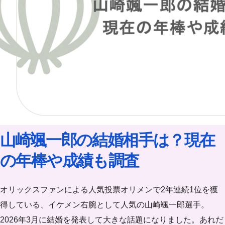
山崎颯一郎の結婚相手は？現在
の年棒や成績も調査
オリックスファンによる人気投票オリメンで2年連続1位を獲
得している、イケメン右腕として人気の山崎颯一郎選手。
2026年3月に結婚を発表して大きな話題になりました。あれだ