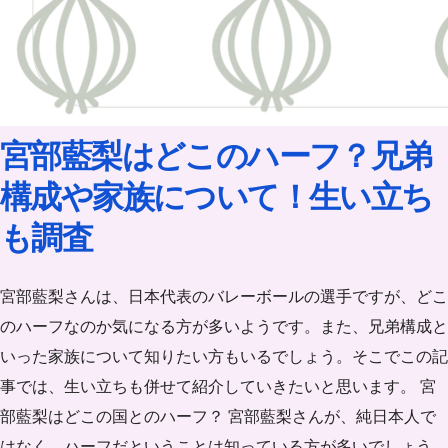
宮部藍梨はどこのハーフ？兄弟
構成や家族について！生い立ち
も調査
宮部藍梨さんは、日本代表のバレーボールの選手ですが、どこ
のハーフなのか気になる方が多いようです。また、兄弟構成と
いった家族について知りたい方もいるでしょう。そこでこの記
事では、生い立ちも併せて紹介していきたいと思います。 宮
部藍梨はどこの国とのハーフ？ 宮部藍梨さんが、純日本人で
はなく、ハーフだということは知っている方が多いでしょう。