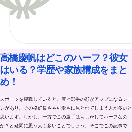
高橋慶帆はどこのハーフ？彼女
はいる？学歴や家族構成をまと
め！
スポーツを観戦していると、度々選手の顔がアップになるシー
ンがあり、その格好良さや可愛さに見とれてしまう人が多いと
思います。しかし、一方でこの選手はもしかしてハーフなの
か？と疑問に思う人も多いことでしょう。そこでこの記事で