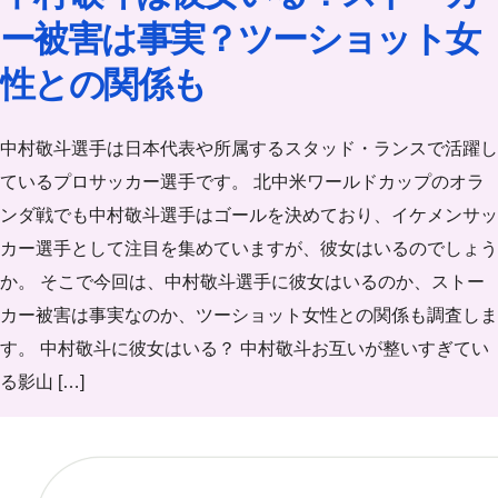
ー被害は事実？ツーショット女
性との関係も
中村敬斗選手は日本代表や所属するスタッド・ランスで活躍し
ているプロサッカー選手です。 北中米ワールドカップのオラ
ンダ戦でも中村敬斗選手はゴールを決めており、イケメンサッ
カー選手として注目を集めていますが、彼女はいるのでしょう
か。 そこで今回は、中村敬斗選手に彼女はいるのか、ストー
カー被害は事実なのか、ツーショット女性との関係も調査しま
す。 中村敬斗に彼女はいる？ 中村敬斗お互いが整いすぎてい
る影山 […]