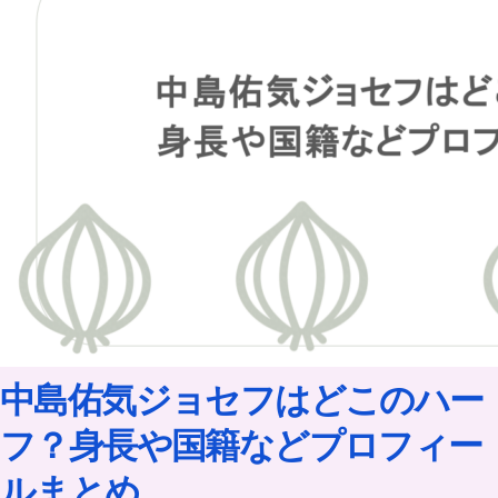
中島佑気ジョセフはどこのハー
フ？身長や国籍などプロフィー
ルまとめ