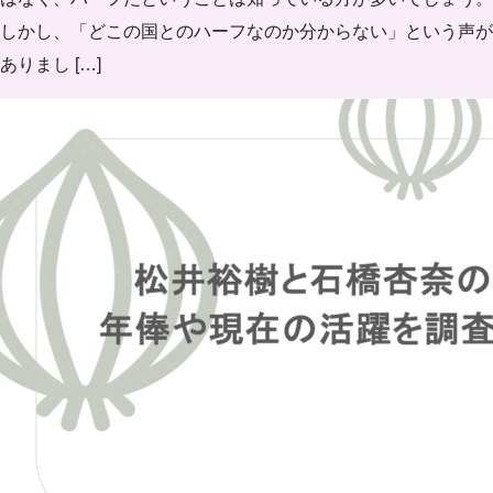
しかし、「どこの国とのハーフなのか分からない」という声が
ありまし […]