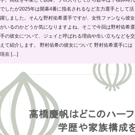
でしたが2025年は開幕4番に指名されるなど主力選手として活
躍しました。そんな野村佑希選手ですが、女性ファンなら彼女
がいるのかどうか気になりますよね。そこで今回は野村佑希選
手の彼女について、ジェイと呼ばれる理由や生い立ちなどを交
えて紹介します。 野村佑希の彼女について 野村佑希選手には
現在 […]