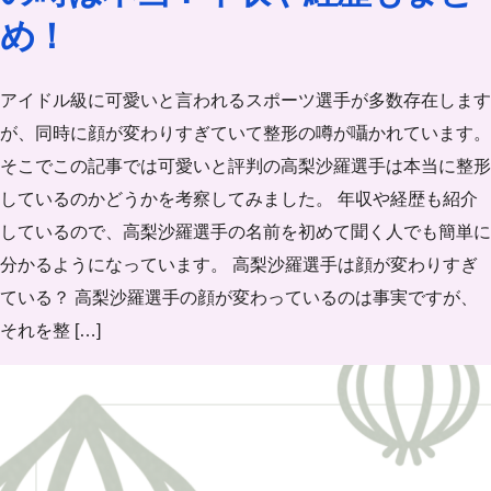
め！
アイドル級に可愛いと言われるスポーツ選手が多数存在します
が、同時に顔が変わりすぎていて整形の噂が囁かれています。
そこでこの記事では可愛いと評判の高梨沙羅選手は本当に整形
しているのかどうかを考察してみました。 年収や経歴も紹介
しているので、高梨沙羅選手の名前を初めて聞く人でも簡単に
分かるようになっています。 高梨沙羅選手は顔が変わりすぎ
ている？ 高梨沙羅選手の顔が変わっているのは事実ですが、
それを整 […]