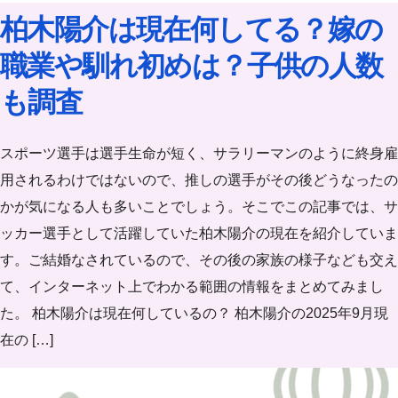
柏木陽介は現在何してる？嫁の
職業や馴れ初めは？子供の人数
も調査
スポーツ選手は選手生命が短く、サラリーマンのように終身雇
用されるわけではないので、推しの選手がその後どうなったの
かが気になる人も多いことでしょう。そこでこの記事では、サ
ッカー選手として活躍していた柏木陽介の現在を紹介していま
す。ご結婚なされているので、その後の家族の様子なども交え
て、インターネット上でわかる範囲の情報をまとめてみまし
た。 柏木陽介は現在何しているの？ 柏木陽介の2025年9月現
在の […]