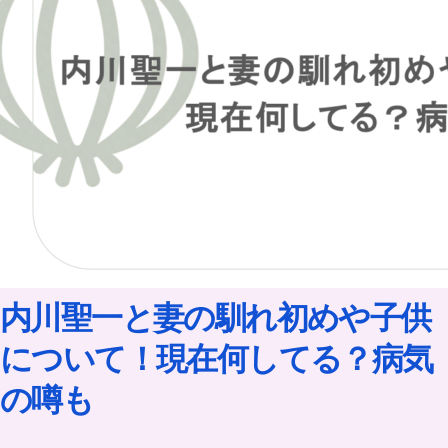
内川聖一と妻の馴れ初めや子供
について！現在何してる？病気
の噂も