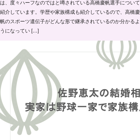
は、度々ハーフなのではと噂されている高橋慶帆選手について
紹介しています。学歴や家族構成も紹介しているので、高橋慶
帆のスポーツ遺伝子がどんな形で継承されているのか分かるよ
うになってい […]