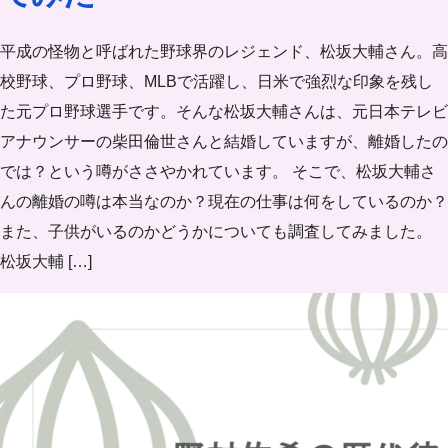
平成の怪物と呼ばれた野球界のレジェンド、松坂大輔さん。高
校野球、プロ野球、MLBで活躍し、日米で強烈な印象を残し
た元プロ野球選手です。そんな松坂大輔さんは、元日本テレビ
アナウンサーの柴田倫世さんと結婚していますが、離婚したの
では？という噂がささやかれています。 そこで、松坂大輔さ
んの離婚の噂は本当なのか？現在の仕事は何をしているのか？
また、子供がいるのかどうかについても調査してみました。
松坂大輔 […]