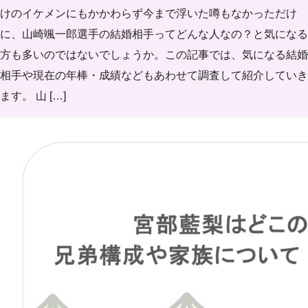
けのイケメンにもかかわらず今まで浮いた噂もなかっただけ
に、山崎颯一郎選手の結婚相手ってどんな人なの？と気になる
方も多いのではないでしょうか。この記事では、気になる結婚
相手や現在の年棒・成績などもあわせて調査して紹介していき
ます。 山 […]