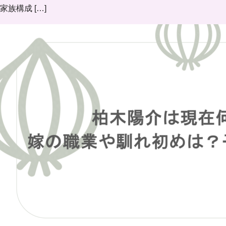
家族構成 […]