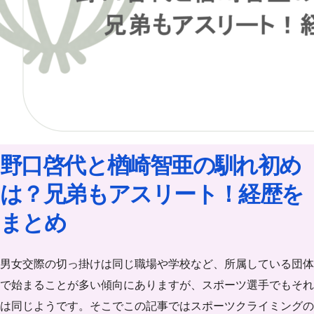
野口啓代と楢崎智亜の馴れ初め
は？兄弟もアスリート！経歴を
まとめ
男女交際の切っ掛けは同じ職場や学校など、所属している団体
で始まることが多い傾向にありますが、スポーツ選手でもそれ
は同じようです。そこでこの記事ではスポーツクライミングの