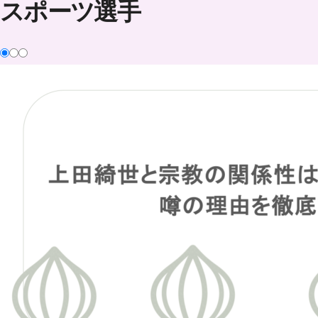
スポーツ選手