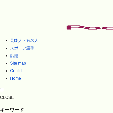
芸能人・有名人
スポーツ選手
話題
Site map
Contct
Home
CLOSE
キーワード