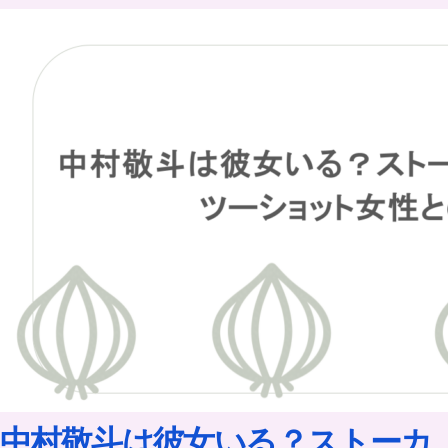
中村敬斗は彼女いる？ストーカ