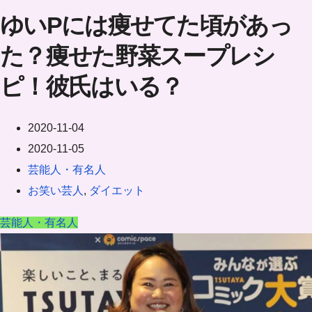
ゆいPには痩せてた頃があっ
た？痩せた野菜スープレシ
ピ！彼氏はいる？
2020-11-04
2020-11-05
芸能人・有名人
お笑い芸人
,
ダイエット
芸能人・有名人