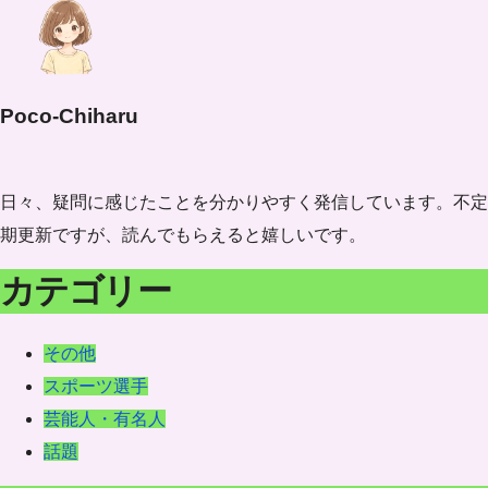
Poco-Chiharu
日々、疑問に感じたことを分かりやすく発信しています。不定
期更新ですが、読んでもらえると嬉しいです。
カテゴリー
その他
スポーツ選手
芸能人・有名人
話題