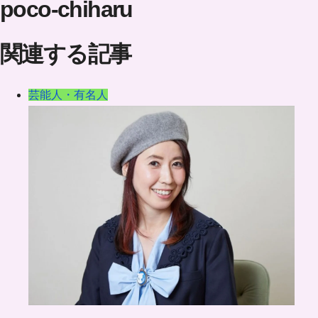
poco-chiharu
関連する記事
芸能人・有名人