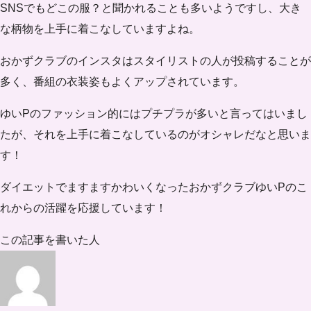
SNSでもどこの服？と聞かれることも多いようですし、
大き
な柄物
を上手に着こなしていますよね。
おかずクラブのインスタはスタイリストの人が投稿することが
多く、番組の衣装姿もよくアップされています。
ゆいPのファッション的には
プチプラが多い
と言ってはいまし
たが、それを上手に着こなしているのがオシャレだなと思いま
す！
ダイエットでますますかわいくなったおかずクラブゆいPのこ
れからの活躍を応援しています！
この記事を書いた人