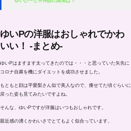
ゆいぴーと不仲説の真相は？
ゆいPの洋服はおしゃれでかわ
いい！ -まとめ-
ゆいPはますます太ってきたのでは・・・と思っていた矢先に
コロナ自粛を機にダイエットを成功させました。
もともと顔は平愛梨さん似で美人なので、痩せてた頃ぐらいに
戻った姿も見てみたいですよね。
そんな、ゆいPですが
洋服はいつもおしゃれ
です。
親近感の湧くかわいさでとてもよく似合っています。