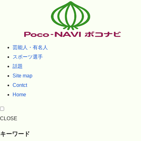
芸能人・有名人
スポーツ選手
話題
Site map
Contct
Home
CLOSE
キーワード