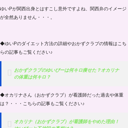
ゆいPが関西出身とはすこし意外ですよね、関西弁のイメージ
が全然ありません・・・。
◆ゆいPのダイエット方法の詳細やおかずクラブの情報はこち
らの記事もご覧ください♪
おかずクラブのゆいぴーは何キロ痩せた？オカリナ
の体重は何キロ？
◆オカリナさん（おかずクラブ）が看護師だった過去や体重
は？・・・こちらの記事もご覧ください♪
オカリナ（おかずクラブ）が看護師をやめた理由！