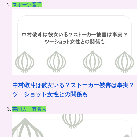
スポーツ選手
中村敬斗は彼女いる？ストーカー被害は事実？
ツーショット女性との関係も
芸能人・有名人