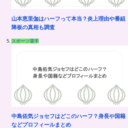
山本恵里伽はハーフって本当？炎上理由や番組
降板の真相も調査
スポーツ選手
中島佑気ジョセフはどこのハーフ？身長や国籍
などプロフィールまとめ