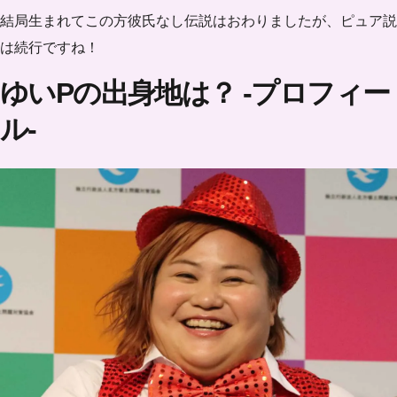
結局生まれてこの方彼氏なし伝説はおわりましたが、ピュア説
は続行ですね！
ゆいPの出身地は？ -プロフィー
ル-