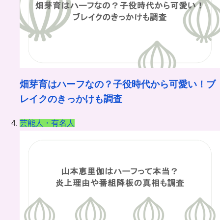
畑芽育はハーフなの？子役時代から可愛い！ブ
レイクのきっかけも調査
芸能人・有名人