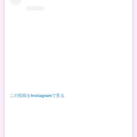
この投稿をInstagramで見る