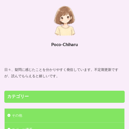
Poco-Chiharu
日々、疑問に感じたことを分かりやすく発信しています。不定期更新です
が、読んでもらえると嬉しいです。
カテゴリー
その他