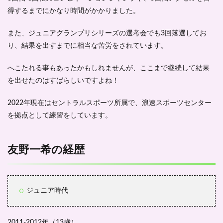
得するまでにかなり時間がかかりました。
また、
ジュニアグランプリシリーズの選考会でも3回落選
してお
り、結果を出すまでに相当な苦労をされています。
へこたれる事もあったかもしれませんが、ここまで継続して結果
を出せたのはすばらしいですよね！
2022年現在はセントラルスポーツ所属で、浪速スポーツセンター
を拠点として練習をしています。
友野一希の経歴
ジュニア時代
2011-2012年（13歳）