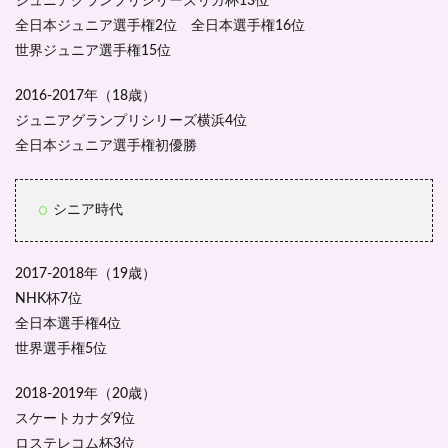
ジュニアグランプリシリーズリガ杯13位
全日本ジュニア選手権2位 全日本選手権16位
世界ジュニア選手権15位
2016-2017年（18歳）
ジュニアグランプリシリーズ横浜4位
全日本ジュニア選手権初優勝
シニア時代
2017-2018年（19歳）
NHK杯7位
全日本選手権4位
世界選手権5位
2018-2019年（20歳）
スケートカナダ9位
ロステレコム杯3位