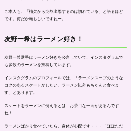
ご本人も、「補欠から突然出場するのは慣れている」と語るほど
です。何だか頼もしいですねー。
友野一希はラーメン好き！
友野一希選手は
ラーメン好きを公言
していて、インスタグラムで
も多数のラーメンを投稿しています。
インスタグラムのプロフィールでは、「ラーメンスープのような
コクのあるスケートがしたい。ラーメン以外もちゃんと食べま
す」とあります。
スケートをラーメンに例えるとは、お茶目な一面があるんです
ね！
ラーメンばかり食べていたら、身体が心配です・・・「ほぼただ