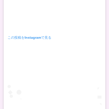
この投稿をInstagramで見る