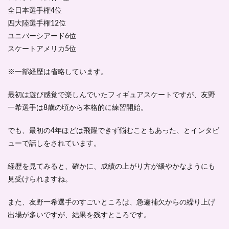
全日本選手権4位
四大陸選手権12位
ユニバーシアード6位
スケートアメリカ5位
※一部経歴は省略しています。
最初は遊び感覚で楽しんでいたフィギュアスケートですが、友野
一希選手は8歳の頃から本格的に練習開始。
でも、最初の4年ほどは飛躍できず悩むこともあった、とインタビ
ューで話しをされています。
経歴を見てみると、確かに、成績の上がり方が緩やかなようにも
見受けられますね。
また、友野一希選手のすごいところは、急遽補欠からの繰り上げ
出場が多いですが、結果を残すところです。