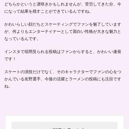
どちらかというと遅咲きかもしれませんが、苦労してきた分、今
になって結果を残すことができているんですね。
かわいらしい顔だちとスケーティングでファンを魅了
しています
が、何よりも
エンターテイナーとして面白い性格が大きな魅力
と
なっているんです。
インスタで垣間見られる投稿はファンからすると、かわいい連発
です！
スケートの演技だけでなく、そのキャラクターでファンの心をつ
かんでいる友野選手、今後の活躍とラーメンの投稿にも注目です
ね。