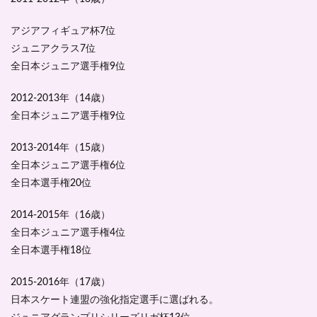
アジアフィギュア杯7位
ジュニアクラス7位
全日本ジュニア選手権9位
2012-2013年（14歳）
全日本ジュニア選手権9位
2013-2014年（15歳）
全日本ジュニア選手権6位
全日本選手権20位
2014-2015年（16歳）
全日本ジュニア選手権4位
全日本選手権18位
2015-2016年（17歳）
日本スケート連盟の強化指定選手に選ばれる
。