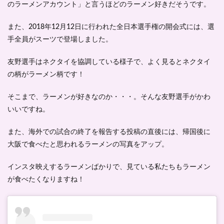
のラーメンアカウント」と言うほどのラーメン好きだそうです。
また、2018年12月12日に行われた全日本選手権の開会式には、選
手全員がスーツで登場しました。
友野選手はネクタイを協調している様子で、よく見ると
ネクタイ
の柄がラーメン柄
です！
そこまで、ラーメンが好きなのか・・・。そんな友野選手がかわ
いいですね。
また、海外での試合の終了を報告する投稿の直後には、帰国後に
大阪で食べたと思われるラーメンの写真をアップ。
インスタ映えするラーメンばかりで、見ている私たちもラーメン
が食べたくなりますね！