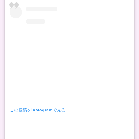
この投稿をInstagramで見る