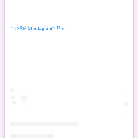
この投稿をInstagramで見る