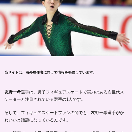
当サイトは、海外在住者に向けて情報を発信しています。
友野一希
選手は、男子フィギュアスケートで実力のある次世代ス
ケーターと注目されている選手の1人です。
そして、フィギュアスケートファンの間でも、友野一希選手がか
わいいと話題になっているんです。