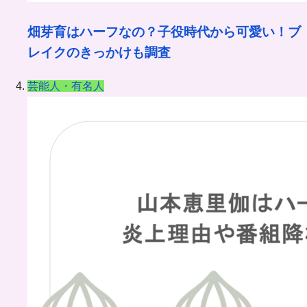
畑芽育はハーフなの？子役時代から可愛い！ブ
レイクのきっかけも調査
芸能人・有名人