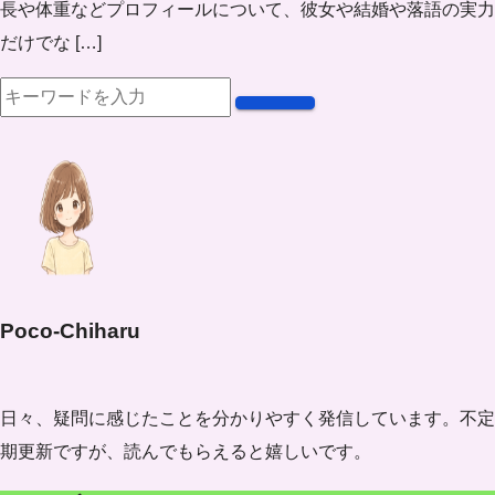
長や体重などプロフィールについて、彼女や結婚や落語の実力
だけでな […]
Poco-Chiharu
日々、疑問に感じたことを分かりやすく発信しています。不定
期更新ですが、読んでもらえると嬉しいです。