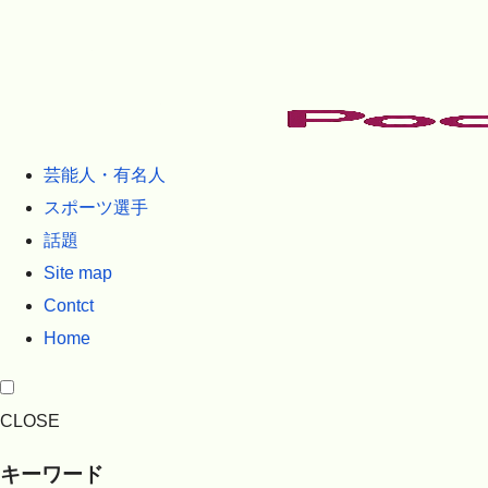
芸能人・有名人
スポーツ選手
話題
Site map
Contct
Home
CLOSE
キーワード