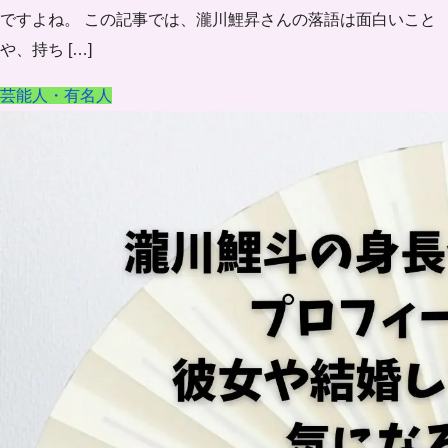
ですよね。 この記事では、瀧川鯉昇さんの落語は面白いこと
や、持ち […]
芸能人・有名人