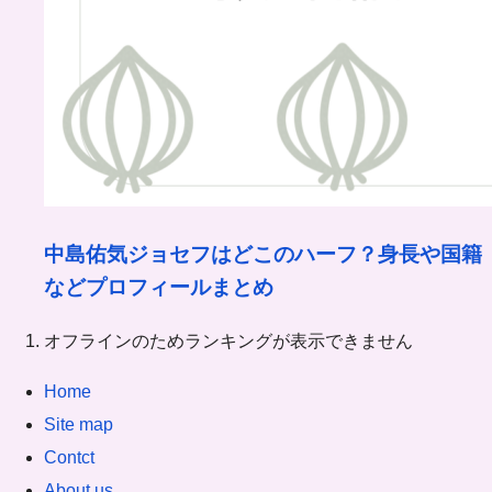
中島佑気ジョセフはどこのハーフ？身長や国籍
などプロフィールまとめ
オフラインのためランキングが表示できません
Home
Site map
Contct
About us