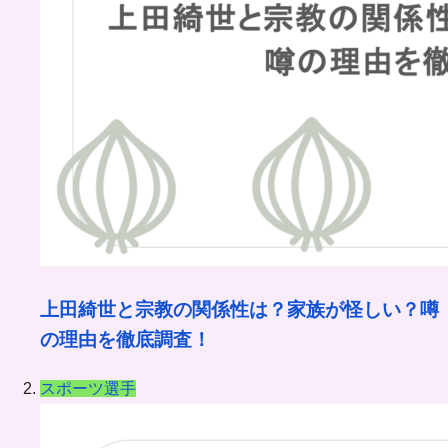
上田綺世と宗教の関係性は？家族が怪しい？噂
の理由を徹底調査！
スポーツ選手