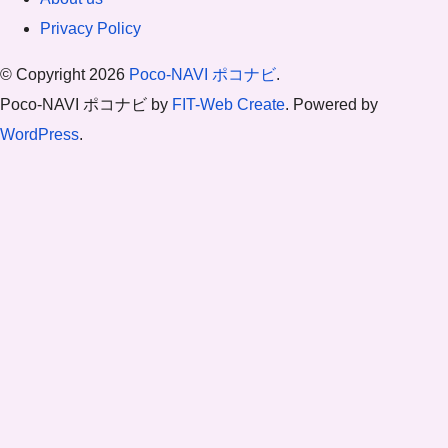
Privacy Policy
© Copyright 2026
Poco-NAVI ポコナビ
.
Poco-NAVI ポコナビ by
FIT-Web Create
. Powered by
WordPress
.