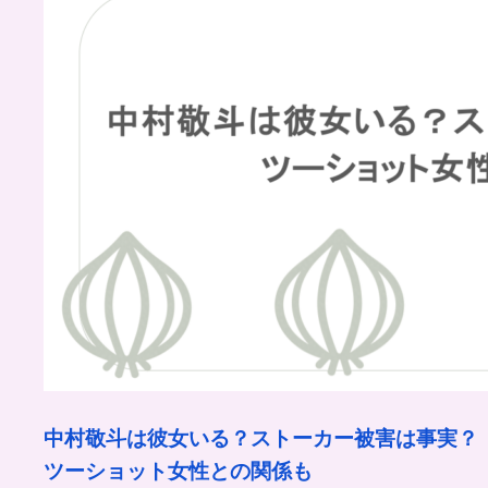
中村敬斗は彼女いる？ストーカー被害は事実？
ツーショット女性との関係も