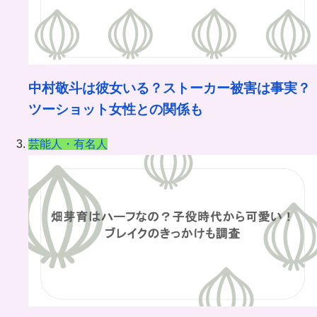
中村敬斗は彼女いる？ストーカー被害は事実？
ツーショット女性との関係も
芸能人・有名人