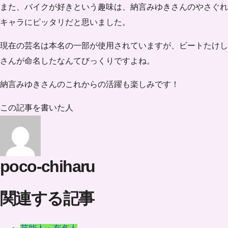
また、バイクが好きという趣味は、納言みゆきさんのやさぐれ
キャラにピッタリだと思いました。
現在の芸名は本名の一部が使用されていますが、ビートたけし
さんが命名したなんてびっくりですよね。
納言みゆきさんのこれからの活躍も楽しみです！
この記事を書いた人
poco-chiharu
関連する記事