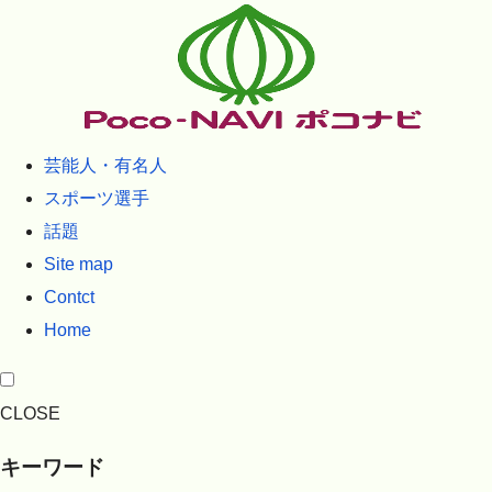
芸能人・有名人
スポーツ選手
話題
Site map
Contct
Home
CLOSE
キーワード