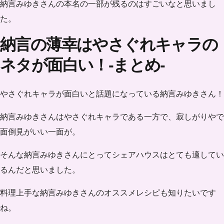
納言みゆきさんの本名の一部が残るのはすごいなと思いまし
た。
納言の薄幸はやさぐれキャラの
ネタが面白い！-まとめ-
やさぐれキャラが面白いと話題になっている納言みゆきさん！
納言みゆきさんはやさぐれキャラである一方で、
寂しがりやで
面倒見がいい
一面が。
そんな納言みゆきさんにとってシェアハウスはとても適してい
るんだと思いました。
料理上手な納言みゆきさんのオススメレシピも知りたいです
ね。