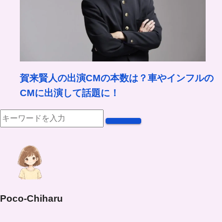
賀来賢人の出演CMの本数は？車やインフルの
CMに出演して話題に！
Poco-Chiharu