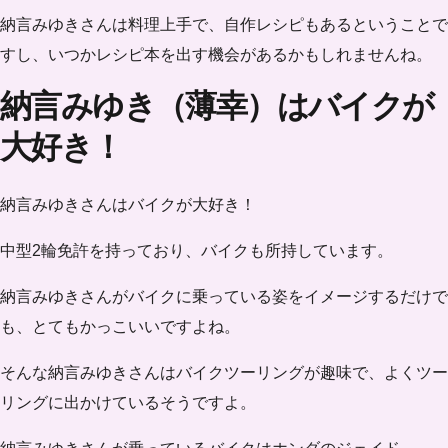
納言みゆきさんは料理上手で、自作レシピもあるということで
すし、いつかレシピ本を出す機会があるかもしれませんね。
納言みゆき（薄幸）はバイクが
大好き！
納言みゆきさんはバイクが大好き！
中型2輪免許を持っており、バイクも所持しています。
納言みゆきさんがバイクに乗っている姿をイメージするだけで
も、とてもかっこいいですよね。
そんな納言みゆきさんはバイクツーリングが趣味で、よくツー
リングに出かけているそうですよ。