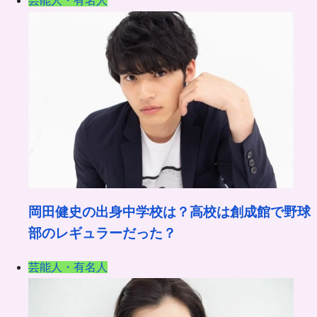
芸能人・有名人
岡田健史の出身中学校は？高校は創成館で野球
部のレギュラーだった？
芸能人・有名人