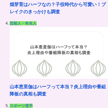
畑芽育はハーフなの？子役時代から可愛い！ブ
レイクのきっかけも調査
芸能人・有名人
山本恵里伽はハーフって本当？炎上理由や番組
降板の真相も調査
スポーツ選手