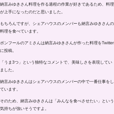
納言みゆきさん料理を作る過程の作業が好きであるため、料理
が上手になったのだと思いました。
もちろんですが、シェアハウスのメンバーも納言みゆきさんの
料理を食べています。
ポンフールのアミさんは納言みゆきさんが作った料理をTwitter
に投稿。
「うま3つ」という独特なコメントで、美味しさを表現してい
ました。
納言みゆきさんはシェアハウスのメンバーの中で一番仕事をし
ています。
そのため、納言みゆきさんは
「みんなを食べさせたい」
という
気持ちが強いそうですよ。