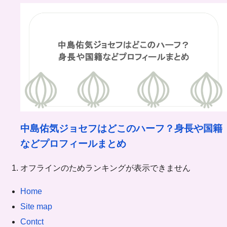
中島佑気ジョセフはどこのハーフ？身長や国籍
などプロフィールまとめ
オフラインのためランキングが表示できません
Home
Site map
Contct