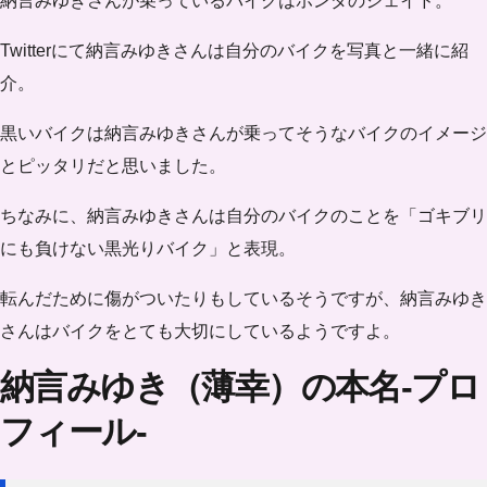
納言みゆきさんが乗っているバイクは
ホンダのジェイド
。
Twitterにて納言みゆきさんは自分のバイクを写真と一緒に紹
介。
黒いバイクは納言みゆきさんが乗ってそうなバイクのイメージ
とピッタリだと思いました。
ちなみに、納言みゆきさんは自分のバイクのことを「ゴキブリ
にも負けない黒光りバイク」と表現。
転んだために傷がついたりもしているそうですが、納言みゆき
さんはバイクをとても大切にしているようですよ。
納言みゆき（薄幸）の本名-プロ
フィール-