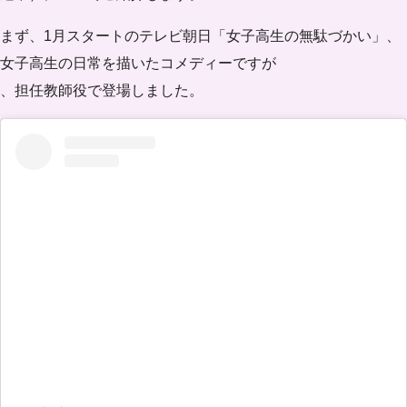
まず、1月スタートのテレビ朝日「女子高生の無駄づかい」、
女子高生の日常を描いたコメディーですが
、担任教師役で登場しました。