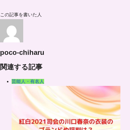
この記事を書いた人
poco-chiharu
関連する記事
芸能人・有名人