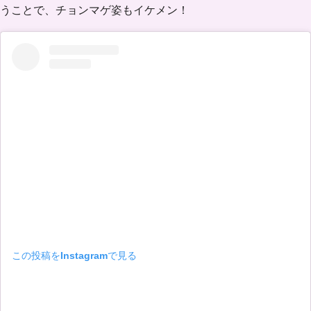
うことで、チョンマゲ姿もイケメン！
この投稿をInstagramで見る