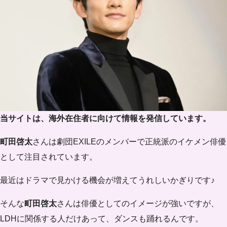
当サイトは、海外在住者に向けて情報を発信しています。
町田啓太
さんは劇団EXILEのメンバーで正統派のイケメン俳優
として注目されています。
最近はドラマで見かける機会が増えてうれしいかぎりです♪
そんな
町田啓太
さんは俳優としてのイメージが強いですが、
LDHに関係する人だけあって、ダンスも踊れるんです。