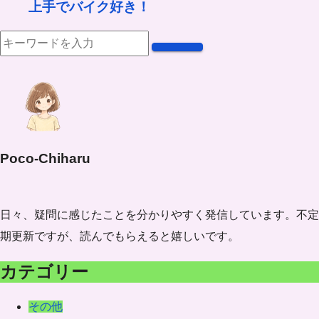
上手でバイク好き！
Poco-Chiharu
日々、疑問に感じたことを分かりやすく発信しています。不定
期更新ですが、読んでもらえると嬉しいです。
カテゴリー
その他