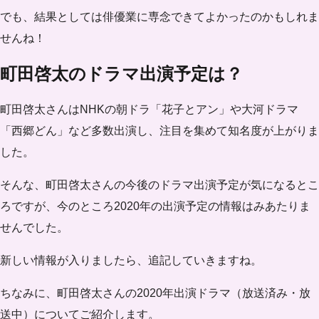
でも、結果としては俳優業に専念できてよかったのかもしれま
せんね！
町田啓太のドラマ出演予定は？
町田啓太さんはNHKの朝ドラ「花子とアン」や大河ドラマ
「西郷どん」など多数出演し、注目を集めて知名度が上がりま
した。
そんな、町田啓太さんの今後のドラマ出演予定が気になるとこ
ろですが、今のところ2020年の出演予定の情報はみあたりま
せんでした。
新しい情報が入りましたら、追記していきますね。
ちなみに、町田啓太さんの2020年出演ドラマ（放送済み・放
送中）についてご紹介します。