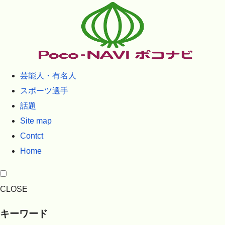
芸能人・有名人
スポーツ選手
話題
Site map
Contct
Home
CLOSE
キーワード