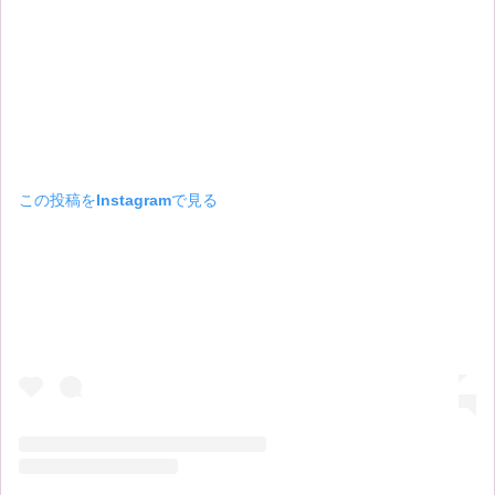
この投稿をInstagramで見る