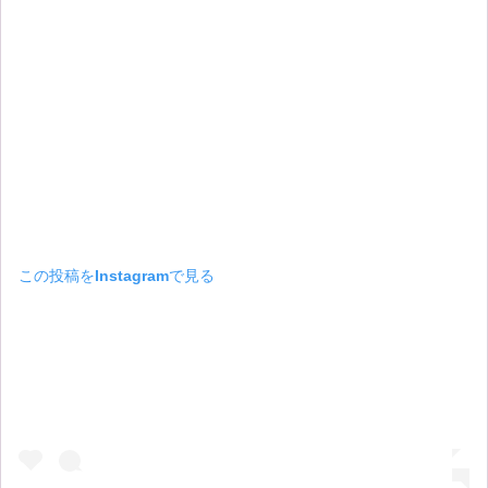
この投稿をInstagramで見る