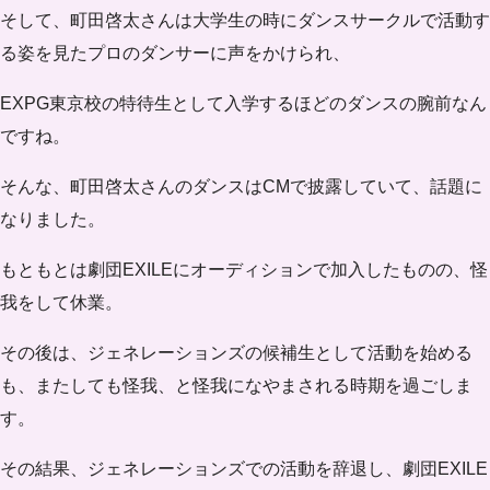
そして、町田啓太さんは大学生の時にダンスサークルで活動す
る姿を見たプロのダンサーに声をかけられ、
EXPG東京校の特待生
として入学するほどのダンスの腕前なん
ですね。
そんな、町田啓太さんのダンスはCMで披露していて、話題に
なりました。
もともとは劇団EXILEにオーディションで加入したものの、怪
我をして休業。
その後は、ジェネレーションズの候補生として活動を始める
も、またしても怪我、と怪我になやまされる時期を過ごしま
す。
その結果、ジェネレーションズでの活動を辞退し、劇団EXILE