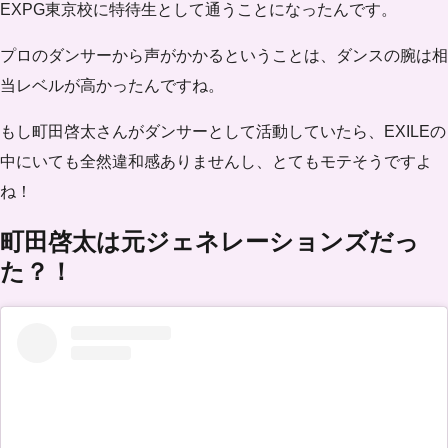
EXPG東京校に特待生として
通うことになったんです。
プロのダンサーから声がかかるということは、ダンスの腕は相
当レベルが高かったんですね。
もし町田啓太さんがダンサーとして活動していたら、EXILEの
中にいても全然違和感ありませんし、とてもモテそうですよ
ね！
町田啓太は元ジェネレーションズだっ
た？！