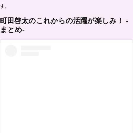
す。
町田啓太のこれからの活躍が楽しみ！ -
まとめ-