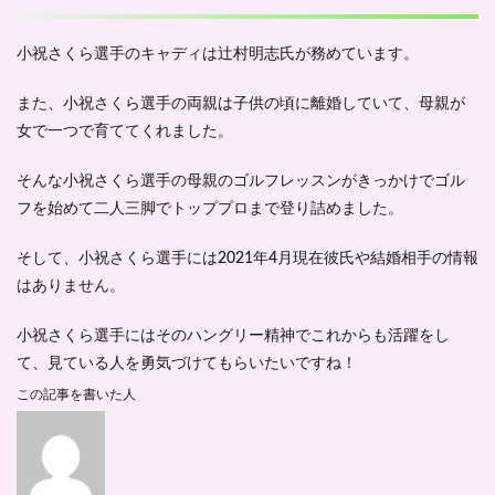
小祝さくら選手のキャディは辻村明志氏が務めています。
また、小祝さくら選手の両親は子供の頃に離婚していて、母親が
女で一つで育ててくれました。
そんな小祝さくら選手の母親のゴルフレッスンがきっかけでゴル
フを始めて二人三脚でトッププロまで登り詰めました。
そして、小祝さくら選手には2021年4月現在彼氏や結婚相手の情報
はありません。
小祝さくら選手にはそのハングリー精神でこれからも活躍をし
て、見ている人を勇気づけてもらいたいですね！
この記事を書いた人