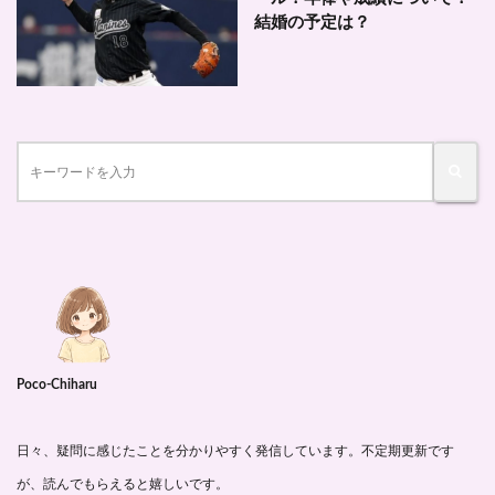
結婚の予定は？
Poco-Chiharu
日々、疑問に感じたことを分かりやすく発信しています。不定期更新です
が、読んでもらえると嬉しいです。