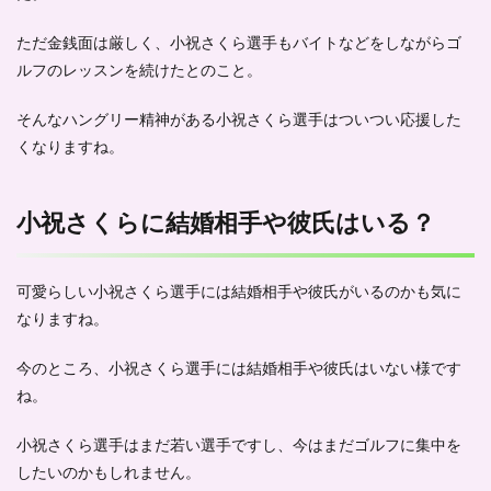
ただ金銭面は厳しく、小祝さくら選手も
バイトなどをしながら
ゴ
ルフのレッスンを続けたとのこと。
そんなハングリー精神がある小祝さくら選手はついつい応援した
くなりますね。
小祝さくらに結婚相手や彼氏はいる？
可愛らしい小祝さくら選手には結婚相手や彼氏がいるのかも気に
なりますね。
今のところ、小祝さくら選手には
結婚相手や彼氏はいない
様です
ね。
小祝さくら選手はまだ若い選手ですし、今はまだゴルフに集中を
したいのかもしれません。