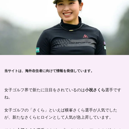
当サイトは、海外在住者に向けて情報を発信しています。
女子ゴルフ界で新たに注目をされているのは
小祝さくら
選手です
ね。
女子ゴルフの「さくら」といえば横峯さくら選手が人気でした
が、新たなさくらヒロインとして人気が急上昇しています。