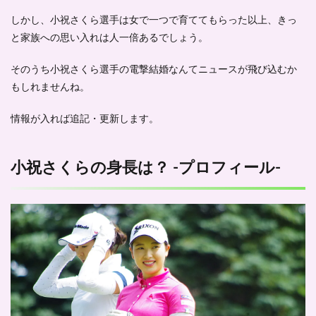
しかし、小祝さくら選手は女で一つで育ててもらった以上、きっ
と家族への思い入れは人一倍あるでしょう。
そのうち小祝さくら選手の電撃結婚なんてニュースが飛び込むか
もしれませんね。
情報が入れば追記・更新します。
小祝さくらの身長は？ -プロフィール-