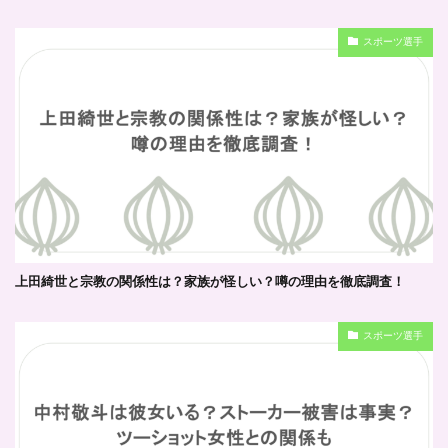
スポーツ選手
上田綺世と宗教の関係性は？家族が怪しい？噂の理由を徹底調査！
スポーツ選手