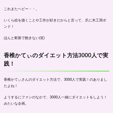
これまたヘビー・・。
いくら絵を描くことや工作が好きだからと言って、爪に木工用ボ
ンド！
ほんと斬新で飽きない(笑)
香椎かてぃのダイエット方法3000人で実
践！
香椎かてぃさんのダイエット方法で、3000人で実践！のありまし
たよね！
ようするにファンのなかで、3000人一緒にダイエットをしよう！
みたいな企画。