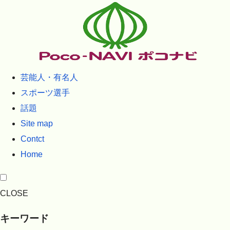
芸能人・有名人
スポーツ選手
話題
Site map
Contct
Home
CLOSE
キーワード