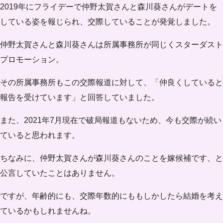
2019年にフライデーで仲野太賀さんと森川葵さんがデートを
している姿を報じられ、交際していることが発覚しました。
仲野太賀さんと森川葵さんは所属事務所が同じくスターダスト
プロモーション。
その所属事務所もこの交際報道に対して、「仲良くしていると
報告を受けています」と回答していました。
また、2021年7月現在で破局報道もないため、今も交際が続い
ていると思われます。
ちなみに、仲野太賀さんが森川葵さんのことを嫁候補です、と
公言していたことはありません。
ですが、年齢的にも、交際年数的にももしかしたら結婚を考え
ているかもしれませんね。