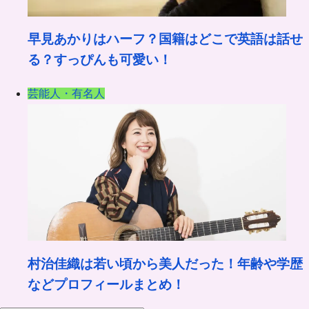
早見あかりはハーフ？国籍はどこで英語は話せ
る？すっぴんも可愛い！
芸能人・有名人
村治佳織は若い頃から美人だった！年齢や学歴
などプロフィールまとめ！