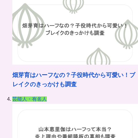
畑芽育はハーフなの？子役時代から可愛い！ブ
レイクのきっかけも調査
芸能人・有名人