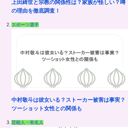
上田綺世と宗教の関係性は？家族が怪しい？噂
の理由を徹底調査！
スポーツ選手
中村敬斗は彼女いる？ストーカー被害は事実？
ツーショット女性との関係も
芸能人・有名人