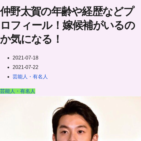
仲野太賀の年齢や経歴などプ
ロフィール！嫁候補がいるの
か気になる！
2021-07-18
2021-07-22
芸能人・有名人
芸能人・有名人