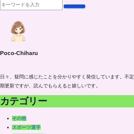
Poco-Chiharu
日々、疑問に感じたことを分かりやすく発信しています。不定
期更新ですが、読んでもらえると嬉しいです。
カテゴリー
その他
スポーツ選手