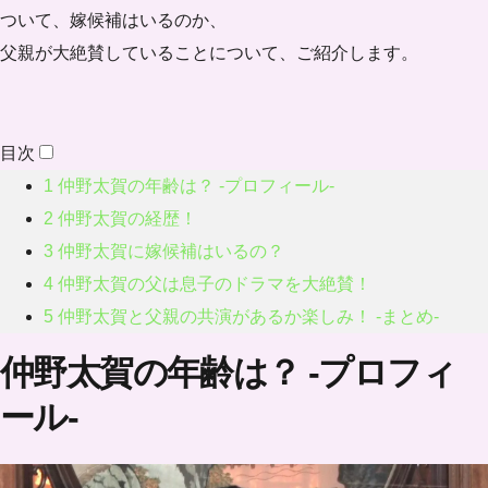
ついて、嫁候補はいるのか、
父親が大絶賛していることについて、ご紹介します。
目次
1
仲野太賀の年齢は？ -プロフィール-
2
仲野太賀の経歴！
3
仲野太賀に嫁候補はいるの？
4
仲野太賀の父は息子のドラマを大絶賛！
5
仲野太賀と父親の共演があるか楽しみ！ -まとめ-
仲野太賀の年齢は？ -プロフィ
ール-