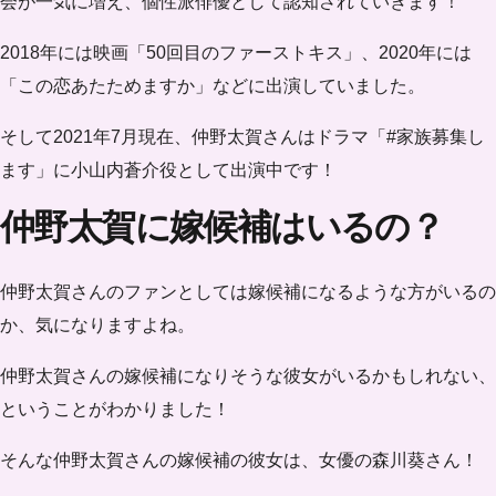
会が一気に増え、個性派俳優として認知されていきます！
2018年には映画「50回目のファーストキス」、2020年には
「この恋あたためますか」などに出演していました。
そして2021年7月現在、仲野太賀さんはドラマ「#家族募集し
ます」に小山内蒼介役として出演中です！
仲野太賀に嫁候補はいるの？
仲野太賀さんのファンとしては嫁候補になるような方がいるの
か、気になりますよね。
仲野太賀さんの嫁候補になりそうな彼女がいるかもしれない、
ということがわかりました！
そんな仲野太賀さんの嫁候補の彼女は、女優の森川葵さん！