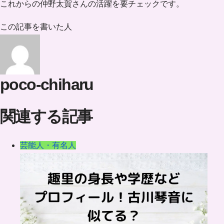
これからの仲野太賀さんの活躍を要チェックです。
この記事を書いた人
poco-chiharu
関連する記事
芸能人・有名人