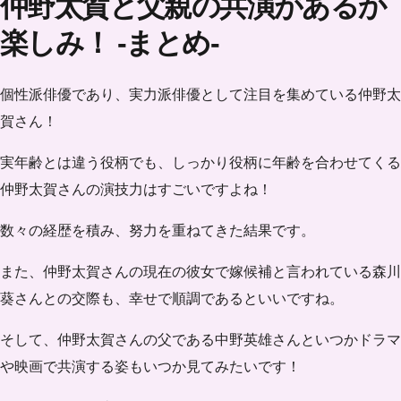
仲野太賀と父親の共演があるか
楽しみ！ -まとめ-
個性派俳優であり、実力派俳優として注目を集めている仲野太
賀さん！
実年齢とは違う役柄でも、しっかり役柄に年齢を合わせてくる
仲野太賀さんの演技力はすごいですよね！
数々の経歴を積み、努力を重ねてきた結果です。
また、仲野太賀さんの現在の彼女で嫁候補と言われている森川
葵さんとの交際も、幸せで順調であるといいですね。
そして、仲野太賀さんの父である中野英雄さんといつかドラマ
や映画で共演する姿もいつか見てみたいです！