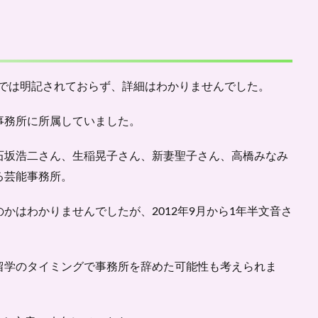
Pでは明記されておらず、詳細はわかりませんでした。
事務所に所属していました。
石坂浩二さん、生稲晃子さん、新妻聖子さん、高橋みなみ
る芸能事務所。
かはわかりませんでしたが、2012年9月から1年半文音さ
留学のタイミングで事務所を辞めた可能性も考えられま