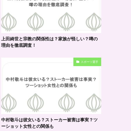
上田綺世と宗教の関係性は？家族が怪しい？噂の
理由を徹底調査！
スポーツ選手
中村敬斗は彼女いる？ストーカー被害は事実？ツ
ーショット女性との関係も