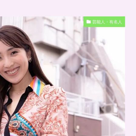
芸能人・有名人