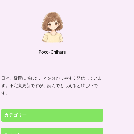
Poco-Chiharu
日々、疑問に感じたことを分かりやすく発信していま
す。不定期更新ですが、読んでもらえると嬉しいで
す。
カテゴリー