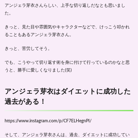
アンジェラ芽衣さんらしい、上手な切り返しだなとも思いまし
た。
きっと、見た目や雰囲気やキャラクターなどで、けっこう叩かれ
ることもあるアンジェラ芽衣さん。
きっと、苦労してそう。
でも、こうやって切り返す術を身に付けて行っているのかなと思
うと、勝手に愛しくなりました(笑)
アンジェラ芽衣はダイエットに成功した
過去がある！
https://www.instagram.com/p/CF7ELHegnPI/
そして、アンジェラ芽衣さんは、
過去、ダイエットに成功
してい