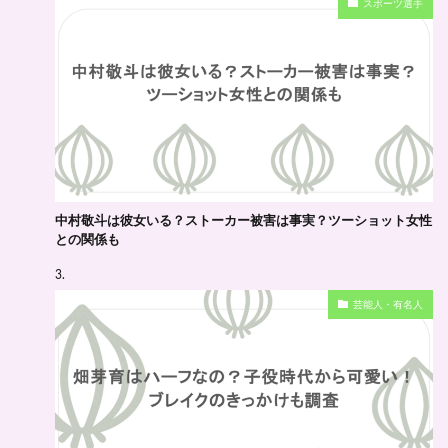
スポーツ選手
中村敬斗は彼女いる？ストーカー被害は事実？ツーショット女性
との関係も
芸能人・有名人