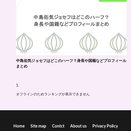
中島佑気ジョセフはどこのハーフ？身長や国籍などプロフィール
まとめ
オフラインのためランキングが表示できません
Home
Site map
Contct
About us
Privacy Policy