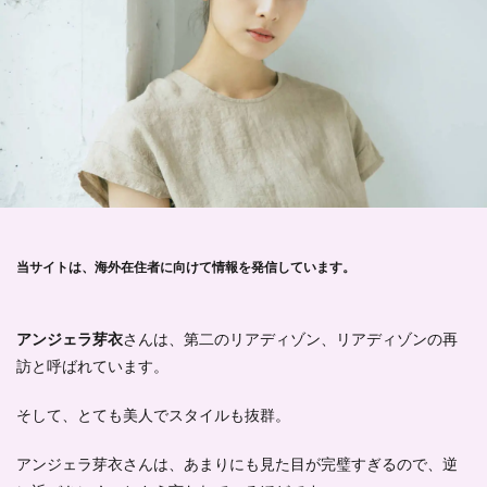
当サイトは、海外在住者に向けて情報を発信しています。
アンジェラ芽衣
さんは、第二のリアディゾン、リアディゾンの再
訪と呼ばれています。
そして、とても美人でスタイルも抜群。
アンジェラ芽衣
さんは、
あまりにも見た目が完璧すぎるので、逆