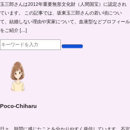
玉三郎さんは2012年重要無形文化財（人間国宝）に認定され
ています。 この記事では、坂東玉三郎さんの若い頃につい
て、結婚しない理由や実家について、血液型などプロフィール
をご紹介 […]
Poco-Chiharu
日々、疑問に感じたことを分かりやすく発信しています。不定