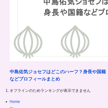
中島佑気ジョセフはどこのハーフ？身長や国籍
などプロフィールまとめ
オフラインのためランキングが表示できません
Home