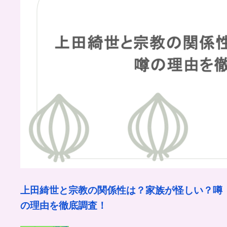
上田綺世と宗教の関係性は？家族が怪しい？噂
の理由を徹底調査！