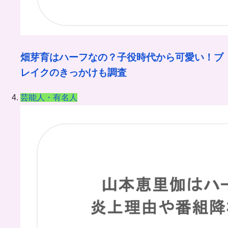
畑芽育はハーフなの？子役時代から可愛い！ブ
レイクのきっかけも調査
芸能人・有名人