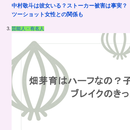
中村敬斗は彼女いる？ストーカー被害は事実？
ツーショット女性との関係も
芸能人・有名人