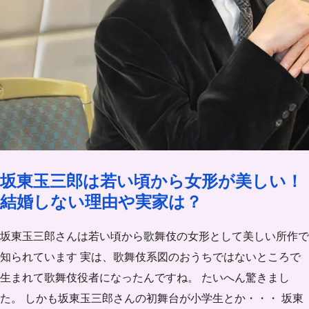
坂東玉三郎は若い頃から女形が美しい！
結婚しない理由や実家は？
坂東玉三郎さんは若い頃から歌舞伎の女形として美しい所作で
知られています 実は、歌舞伎系図のおうちではないところで
生まれて歌舞伎役者になったんですね。 たいへん驚きまし
た。 しかも坂東玉三郎さんの初舞台が小学生とか・・・ 坂東