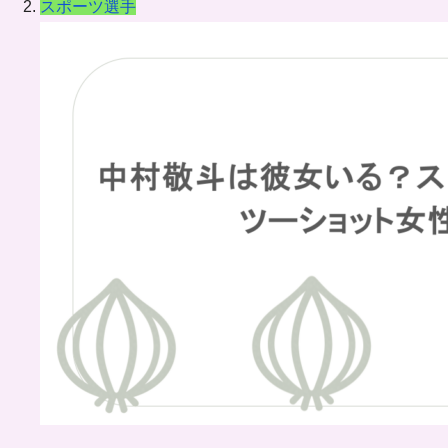
スポーツ選手