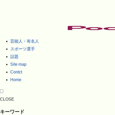
芸能人・有名人
スポーツ選手
話題
Site map
Contct
Home
CLOSE
キーワード