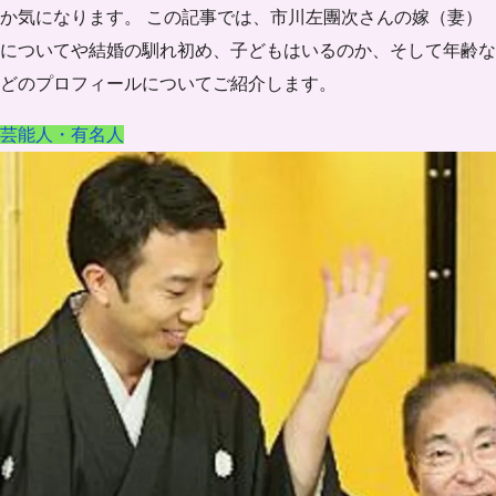
か気になります。 この記事では、市川左團次さんの嫁（妻）
についてや結婚の馴れ初め、子どもはいるのか、そして年齢な
どのプロフィールについてご紹介します。
芸能人・有名人