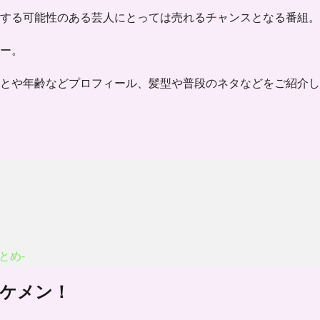
する可能性のある芸人にとっては売れるチャンスとなる番組。
ー。
とや年齢などプロフィール、髪型や普段のネタなどをご紹介し
とめ-
ケメン！