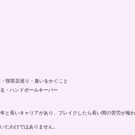
、妄想・喫茶店巡り・臭いをかぐこと
る・ハンドボールキーパー
3年
と長いキャリアがあり、ブレイクしたら長い間の苦労が報
いたわけではありません。