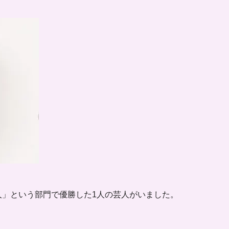
人」という部門で優勝した1人の芸人がいました。