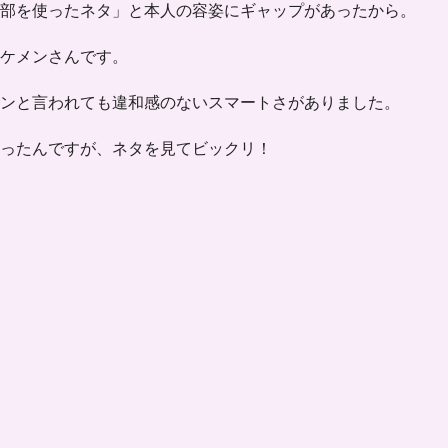
部を使ったネタ」と本人の容姿にギャップ
があったから。
ケメンさんです。
ンと言われても違和感のないスマートさがありました。
ったんですが、ネタを見てビックリ！