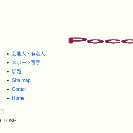
芸能人・有名人
スポーツ選手
話題
Site map
Contct
Home
CLOSE