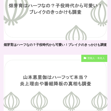
畑芽育はハーフなの？子役時代から可愛い！ブレイクのきっかけも調査
芸能人・有名人