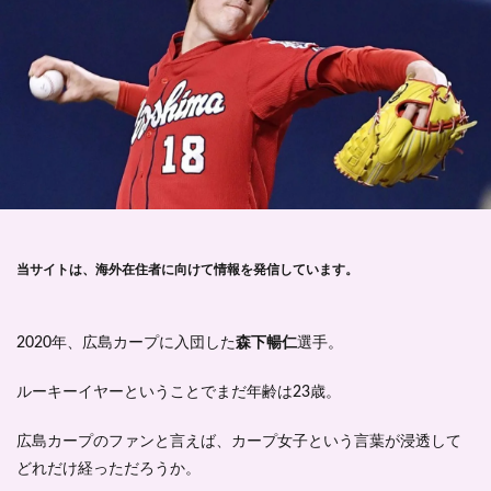
当サイトは、海外在住者に向けて情報を発信しています。
2020年、広島カープに入団した
森下暢仁
選手。
ルーキーイヤーということでまだ年齢は23歳。
広島カープのファンと言えば、カープ女子という言葉が浸透して
どれだけ経っただろうか。