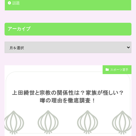
話題
アーカイブ
スポーツ選手