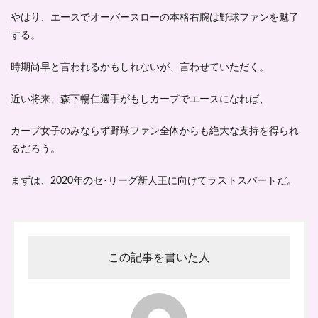
やはり、エースでオーバースローの本格右腕は野球ファンを魅了
する。
時期尚早と言われるかもしれないが、言わせていただく。
近い将来、森下暢仁選手がもしカープでエースになれば、
カープ女子のみならず野球ファン全体からも絶大な支持を得られ
るだろう。
まずは、2020年のセ･リーグ新人王に向けてラストスパートだ。
この記事を書いた人