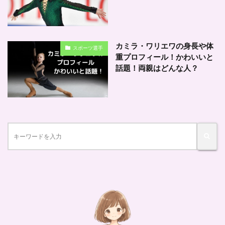
カミラ・ワリエワの身長や体
スポーツ選手
重プロフィール！かわいいと
話題！両親はどんな人？