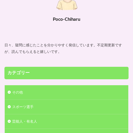
Poco-Chiharu
日々、疑問に感じたことを分かりやすく発信しています。不定期更新です
が、読んでもらえると嬉しいです。
カテゴリー
その他
スポーツ選手
芸能人・有名人