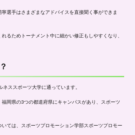
萌寧選手はさまざまなアドバイスを直接聞く事ができま
くれるためトーナメント中に細かい修正もしやすくなり、
？
ルネススポーツ大学
に通っています。
、福岡県の3つの都道府県にキャンパスがあり、スポーツ
ついては、スポーツプロモーション学部スポーツプロモー