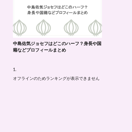
中島佑気ジョセフはどこのハーフ？身長や国
籍などプロフィールまとめ
オフラインのためランキングが表示できません