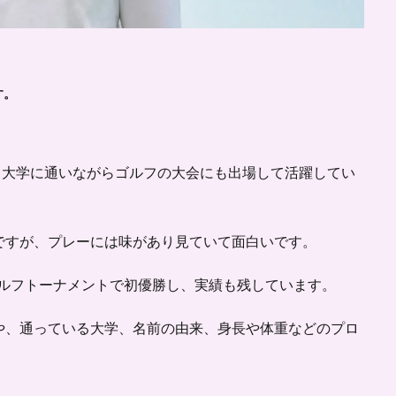
す。
で、大学に通いながらゴルフの大会にも出場して活躍してい
ですが、プレーには味があり見ていて面白いです。
スゴルフトーナメントで初優勝し、実績も残しています。
や、通っている大学、名前の由来、身長や体重などのプロ