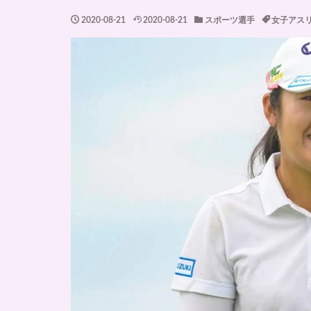
2020-08-21
2020-08-21
スポーツ選手
女子アス