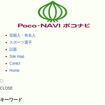
芸能人・有名人
スポーツ選手
話題
Site map
Contct
Home
CLOSE
キーワード