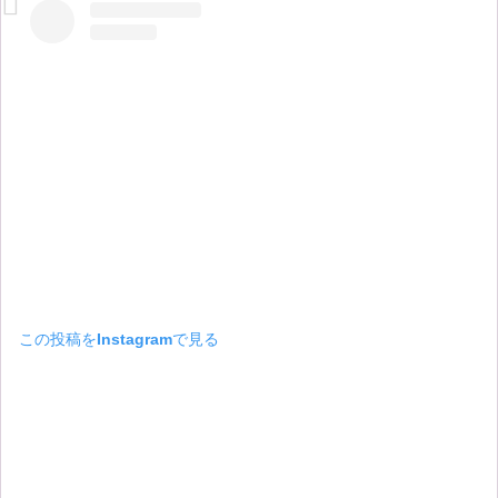
この投稿をInstagramで見る