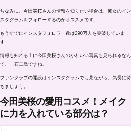
ちなみに、今田美桜さんの情報を知りたい場合は、彼女のイン
スタグラムをフォローするのがオススメです。
もうすでにインスタ
フォロワー数は290万人
を突破していま
す！
情報も知れる上に今田美桜さんのかわいい写真も見られるなん
て、一石二鳥ですね。
ファンクラブの開設はインスタグラムでも見ながら、気長に待
ちましょう。
今田美桜の愛用コスメ！メイク
に力を入れている部分は？