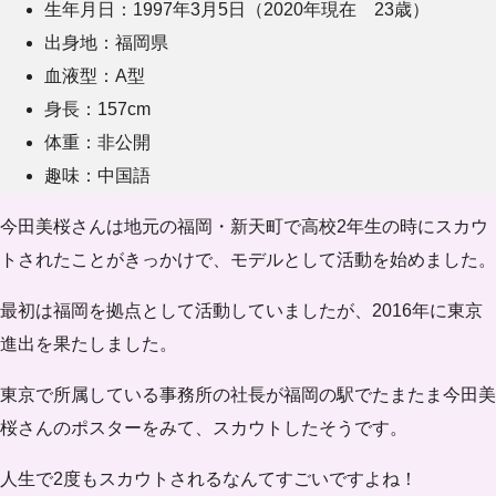
生年月日：1997年3月5日（2020年現在 23歳）
出身地：福岡県
血液型：A型
身長：157cm
体重：非公開
趣味：中国語
今田美桜さんは地元の福岡・新天町で
高校2年生の時にスカウ
ト
されたことがきっかけで、モデルとして活動を始めました。
最初は福岡を拠点として活動していましたが、2016年に東京
進出を果たしました。
東京で所属している事務所の社長が福岡の駅でたまたま今田美
桜さんのポスターをみて、スカウトしたそうです。
人生で2度もスカウトされるなんてすごいですよね！