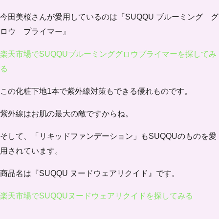
今田美桜さんが愛用しているのは
『SUQQU ブルーミング グ
ロウ プライマー』
楽天市場でSUQQUブルーミンググロウプライマーを探してみ
る
この化粧下地1本で紫外線対策もできる優れものです。
紫外線はお肌の最大の敵ですからね。
そして、
「リキッドファンデーション」
もSUQQUのものを愛
用されています。
商品名は『SUQQU ヌードウェアリクイド』です。
楽天市場でSUQQUヌードウェアリクイドを探してみる