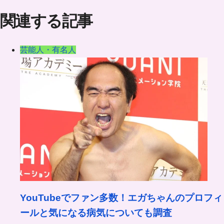
関連する記事
芸能人・有名人
YouTubeでファン多数！エガちゃんのプロフィ
ールと気になる病気についても調査