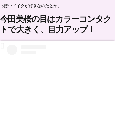
っぽいメイクが好きなのだとか。
今田美桜の目はカラーコンタク
トで大きく、目力アップ！