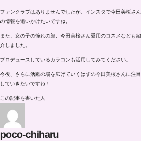
ファンクラブはありませんでしたが、インスタで今田美桜さん
の情報を追いかけたいですね。
また、女の子の憧れの顔、今田美桜さん愛用のコスメなども紹
介しました。
プロデュースしているカラコンも活用してみてください。
今後、さらに活躍の場を広げていくはずの今田美桜さんに注目
していきたいですね！
この記事を書いた人
poco-chiharu