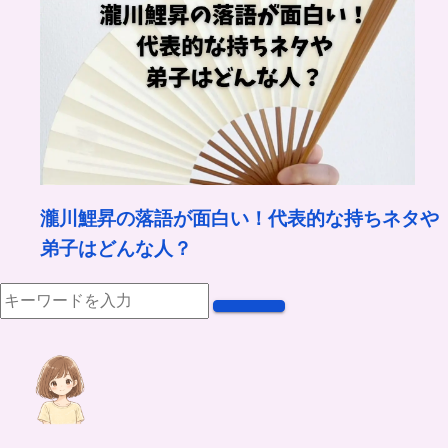
瀧川鯉昇の落語が面白い！代表的な持ちネタや
弟子はどんな人？