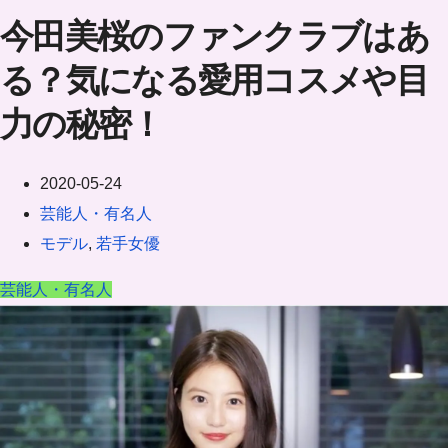
今田美桜のファンクラブはあ
る？気になる愛用コスメや目
力の秘密！
2020-05-24
芸能人・有名人
モデル
,
若手女優
芸能人・有名人