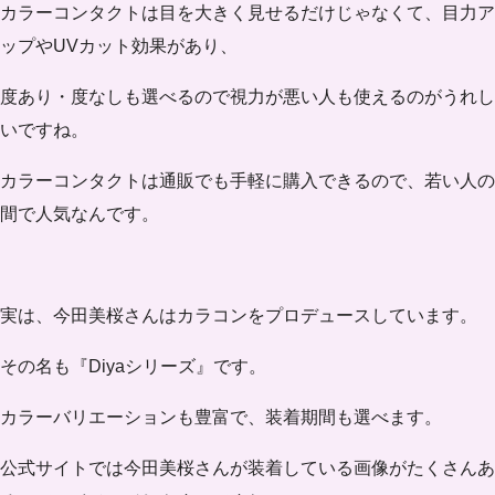
カラーコンタクトは目を大きく見せるだけじゃなくて、目力ア
ップやUVカット効果があり、
度あり・度なしも選べるので視力が悪い人も使えるのがうれし
いですね。
カラーコンタクトは通販でも手軽に購入できるので、若い人の
間で人気なんです。
実は、今田美桜さんはカラコンをプロデュースしています。
その名も
『Diyaシリーズ』
です。
カラーバリエーションも豊富で、装着期間も選べます。
公式サイトでは今田美桜さんが装着している画像がたくさんあ