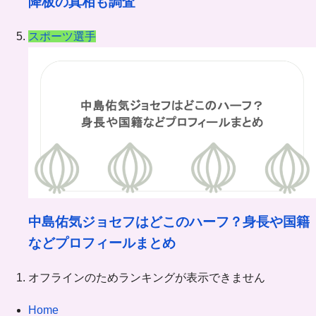
降板の真相も調査
スポーツ選手
中島佑気ジョセフはどこのハーフ？身長や国籍
などプロフィールまとめ
オフラインのためランキングが表示できません
Home