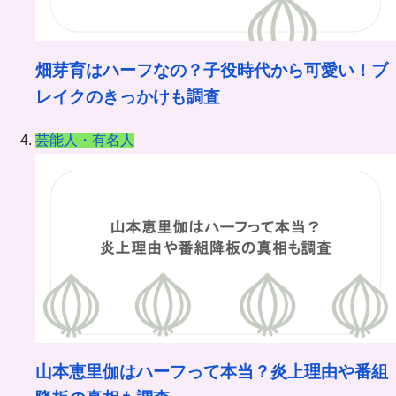
畑芽育はハーフなの？子役時代から可愛い！ブ
レイクのきっかけも調査
芸能人・有名人
山本恵里伽はハーフって本当？炎上理由や番組