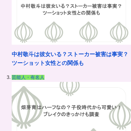
中村敬斗は彼女いる？ストーカー被害は事実？
ツーショット女性との関係も
芸能人・有名人