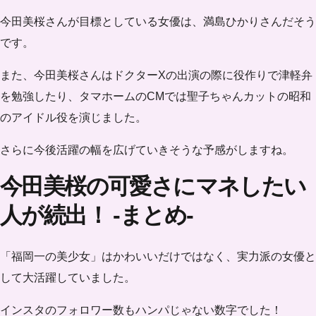
今田美桜さんが目標としている女優は、満島ひかりさんだそう
です。
また、今田美桜さんはドクターXの出演の際に役作りで津軽弁
を勉強したり、タマホームのCMでは聖子ちゃんカットの昭和
のアイドル役を演じました。
さらに今後活躍の幅を広げていきそうな予感がしますね。
今田美桜の可愛さにマネしたい
人が続出！ -まとめ-
「福岡一の美少女」はかわいいだけではなく、実力派の女優と
して大活躍していました。
インスタのフォロワー数もハンパじゃない数字でした！