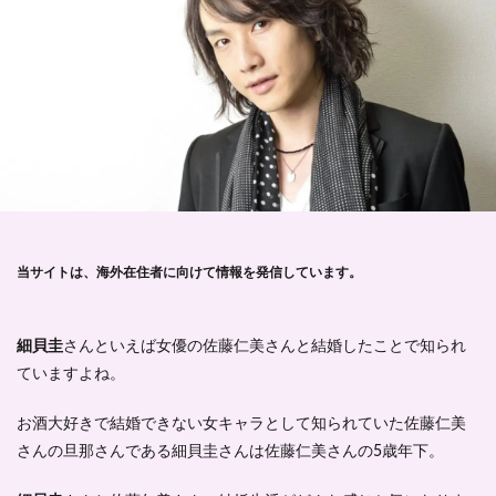
当サイトは、海外在住者に向けて情報を発信しています。
細貝圭
さんといえば女優の佐藤仁美さんと結婚したことで知られ
ていますよね。
お酒大好きで結婚できない女キャラとして知られていた佐藤仁美
さんの旦那さんである細貝圭さんは佐藤仁美さんの5歳年下。