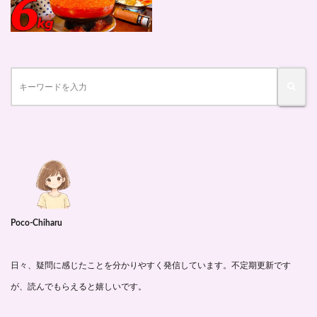
Poco-Chiharu
日々、疑問に感じたことを分かりやすく発信しています。不定期更新です
が、読んでもらえると嬉しいです。