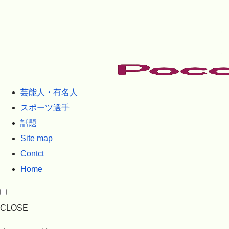
芸能人・有名人
スポーツ選手
話題
Site map
Contct
Home
CLOSE