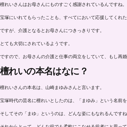
檀れいさんはお母さんにものすごく感謝されているんですね。
宝塚にいれてもらったことも、すべてにおいて応援してくれた
ですが、介護となるとお母さんにつきっきりです。
とても大切にされているようです。
ですので、お母さんの介護と仕事の両立をしていて、もし再婚
檀れいの本名はなに？
檀れいさんの本名は、
山崎まゆみ
さんと言います。
宝塚時代の芸名に檀れいとしたのは、「まゆみ」という名前を
そしてその「まゆ」というのは、どんな姿にもなれるんですね
それからとって、
どんな役でも柔軟にこなせる
役者にと思って