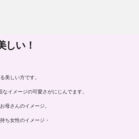
美しい！
る美しい方です。
活なイメージの可愛さがにじんでます。
お母さんのイメージ。
持ち女性のイメージ・