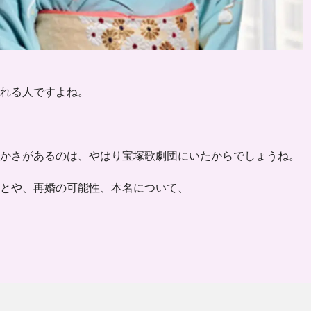
れる人ですよね。
かさがあるのは、やはり宝塚歌劇団にいたからでしょうね。
とや、再婚の可能性、本名について、