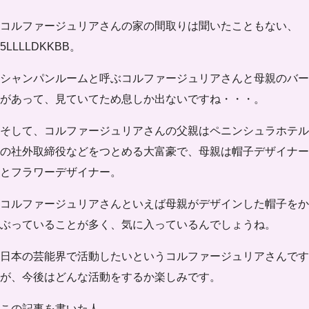
コルファージュリアさんの家の間取りは聞いたこともない、
5LLLLDKKBB。
シャンパンルームと呼ぶコルファージュリアさんと母親のバー
があって、見ていてため息しか出ないですね・・・。
そして、コルファージュリアさんの父親はペニンシュラホテル
の社外取締役などをつとめる大富豪で、母親は帽子デザイナー
とフラワーデザイナー。
コルファージュリアさんといえば母親がデザインした帽子をか
ぶっていることが多く、気に入っているんでしょうね。
日本の芸能界で活動したいというコルファージュリアさんです
が、今後はどんな活動をするか楽しみです。
この記事を書いた人