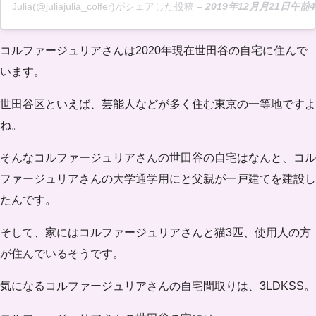
Julia(@juliajulia_colfer)がシェアした投稿
–
2019年12月月21日午前4
コルファージュリアさんは2020年現在世田谷の自宅に住んで
います。
世田谷区といえば、芸能人などが多く住む東京の一等地ですよ
ね。
そんなコルファージュリアさんの世田谷の自宅はなんと、コル
ファージュリアさんの大学通学用にと父親が一戸建てを建設し
たんです。
そして、家にはコルファージュリアさんと猫3匹、使用人の方
が住んでいるそうです。
気になるコルファージュリアさんの自宅間取りは、
3LDKSS
。