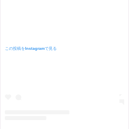
この投稿をInstagramで見る