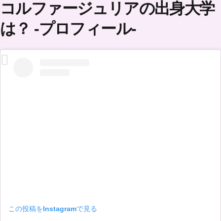
コルファージュリアの出身大学
は？ -プロフィール-
この投稿をInstagramで見る