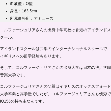
血液型：O型
身長：163.5cm
所属事務所：アミューズ
コルファージュリアさんの出身中学高校は香港のアイランドス
クール。
アイランドスクールは共学のインターナショナルスクールで、
イギリスへの留学経験もあります。
そして、コルファージュリアさんの出身大学は日本の
洗足学園
音楽大学
です。
コルファージュリアさんの父親はイギリスのオックスフォード
大学卒業と高学歴でしたが、コルファージュリアさんも優秀で
IQ156の持ち主
なんです。