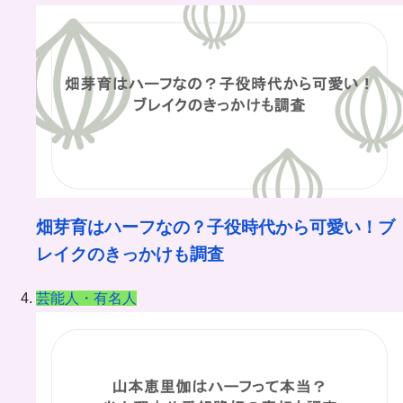
畑芽育はハーフなの？子役時代から可愛い！ブ
レイクのきっかけも調査
芸能人・有名人