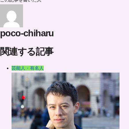
poco-chiharu
関連する記事
芸能人・有名人