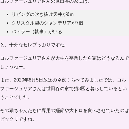
コルファージュリアさんの世田谷の家には、
リビングの吹き抜け天井が6ｍ
クリスタル製のシャンデリアが7個
バトラー（執事）がいる
と、十分なセレブっぷりですね。
コルファージュリアさんが大学を卒業したら家はどうなるんで
しょうねー。
また、2020年8月5日放送の今夜くらべてみましたでは、コル
ファージュリアさんは世田谷の家で猫3匹と暮らしているとい
うことでした。
その猫ちゃんたちに専用の鰹節や大トロを食べさせていたのは
ビックリですね。