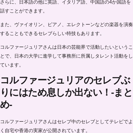
さらに、日本語の他に英語、イタリア語、中国語の4か国語を
話すことができます。
また、ヴァイオリン、ピアノ、エレクトーンなどの楽器を演奏
することもできるセレブらしい特技もあります。
コルファージュリアさんは日本の芸能界で活動したいというこ
とで、日本の大学に進学して事務所に所属しタレント活動をし
ています。
コルファージュリアのセレブぶ
りにはため息しか出ない！-まと
め-
コルファージュリアさんはセレブ中のセレブとしてテレビでよ
く自宅や香港の実家が公開されています。