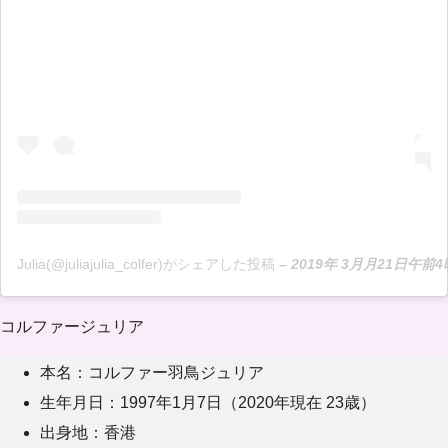
Julia(@juliajulia_colfer)がシェアした投稿
–
2019年 3月月21日午前4
コルファージュリア
本名：コルファー羽鳥ジュリア
生年月日：1997年1月7日（2020年現在 23歳）
出身地：香港