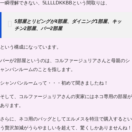
一瞬理解できない、5LLLLDKKBBという間取りは、
5部屋とリビングが4部屋、ダイニング1部屋、キッ
チン2部屋、バー2部屋
という構成になっています。
バーが2部屋というのは、コルファージュリアさんと母親のシ
ャンパンルームのことを指します。
シャンパンルームって・・・初めて聞きましたね！
そして、コルファージュリアさんの実家にはネコ専用の部屋が
あります。
さらに、ネコ用のバッグとしてエルメスを特注で購入するとい
う贅沢加減がうらやましいを超えて、驚くしかありませんね！