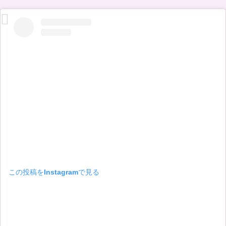
この投稿をInstagramで見る