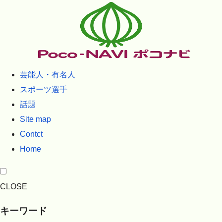
芸能人・有名人
スポーツ選手
話題
Site map
Contct
Home
CLOSE
キーワード