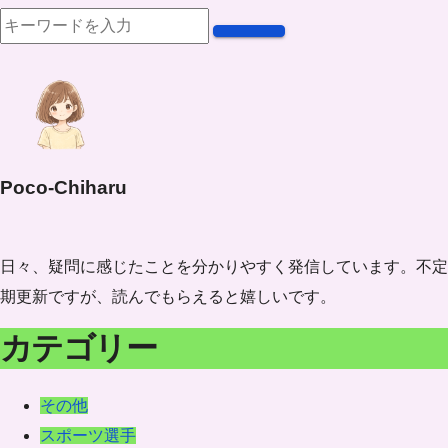
Poco-Chiharu
日々、疑問に感じたことを分かりやすく発信しています。不定
期更新ですが、読んでもらえると嬉しいです。
カテゴリー
その他
スポーツ選手