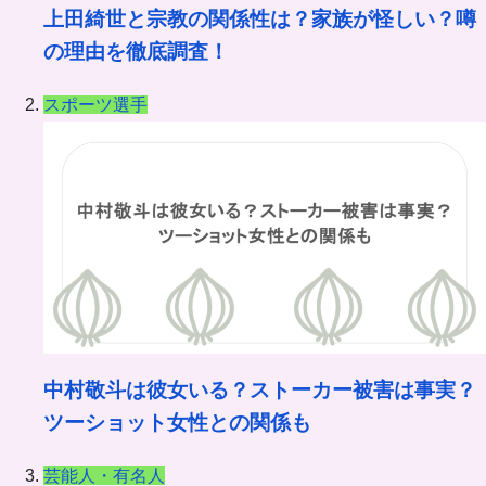
上田綺世と宗教の関係性は？家族が怪しい？噂
の理由を徹底調査！
スポーツ選手
中村敬斗は彼女いる？ストーカー被害は事実？
ツーショット女性との関係も
芸能人・有名人