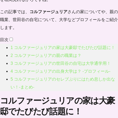
この記事では、
コルファージュリア
さんの家についてや、親の
職業、世田谷の自宅について、大学などプロフィールをご紹介
します。
目次
1
コルファージュリアの家は大豪邸でたびたび話題に！
2
コルファージュリアの親の職業は？
3
コルファージュリアの世田谷の自宅は大学通学用！
4
コルファージュリアの出身大学は？ -プロフィール-
5
コルファージュリアのセレブぶりにはため息しか出な
い！-まとめ-
コルファージュリアの家は大豪
邸でたびたび話題に！