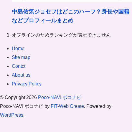
中島佑気ジョセフはどこのハーフ？身長や国籍
などプロフィールまとめ
オフラインのためランキングが表示できません
Home
Site map
Contct
About us
Privacy Policy
© Copyright 2026
Poco-NAVI ポコナビ
.
Poco-NAVI ポコナビ by
FIT-Web Create
. Powered by
WordPress
.