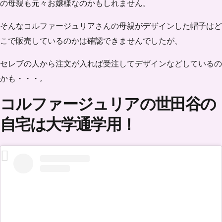
の母親も元々お嬢様なのかもしれません。
そんなコルファージュリアさんの母親がデザインした帽子はど
こで販売しているのかは確認できませんでしたが、
セレブの人から注文が入れば受注してデザインなどしているの
かも・・・。
コルファージュリアの世田谷の
自宅は大学通学用！