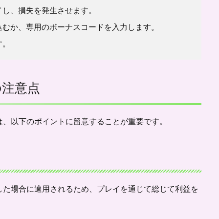
イし、損失を発生させます。
込むか、専用のボーナスコードを入力します。
す。
の注意点
は、以下のポイントに留意することが重要です。
した場合に適用されるため、プレイを通じて総じて利益を