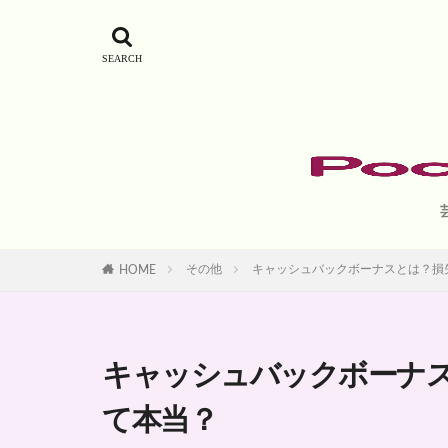
その他
キャッシュバックボーナスとは？損
HOME
キャッシュバックボーナ
て本当？