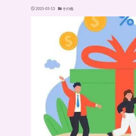
2025-03-13
その他