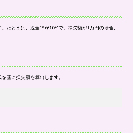
。たとえば、返金率が10%で、損失額が1万円の場合、
式を基に損失額を算出します。