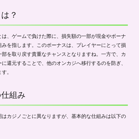
とは？
とは、ゲームで負けた際に、損失額の一部が現金やボーナ
組みを指します。このボーナスは、プレイヤーにとって損
一部を取り戻す貴重なチャンスとなりますね。一方で、カ
ーに還元することで、他のオンカジへ移行するのを防ぎ、
ます。
の仕組み
囲はカジノごとに異なりますが、基本的な仕組みは以下の