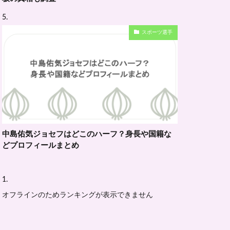
スポーツ選手
中島佑気ジョセフはどこのハーフ？身長や国籍な
どプロフィールまとめ
オフラインのためランキングが表示できません