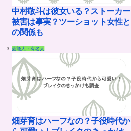
中村敬斗は彼女いる？ストーカー
被害は事実？ツーショット女性と
の関係も
芸能人・有名人
畑芽育はハーフなの？子役時代か