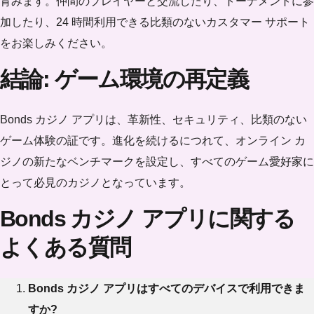
育みます。仲間のプレイヤーと交流したり、トーナメントに参
加したり、24 時間利用できる比類のないカスタマー サポート
をお楽しみください。
結論: ゲーム環境の再定義
Bonds カジノ アプリは、革新性、セキュリティ、比類のない
ゲーム体験の証です。進化を続けるにつれて、オンライン カ
ジノの新たなベンチマークを設定し、すべてのゲーム愛好家に
とって必見のカジノとなっています。
Bonds カジノ アプリに関する
よくある質問
Bonds カジノ アプリはすべてのデバイスで利用できま
すか?