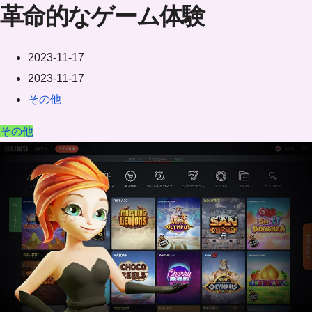
革命的なゲーム体験
2023-11-17
2023-11-17
その他
その他