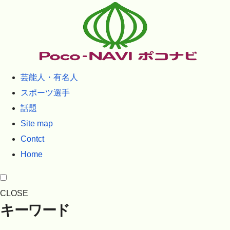
芸能人・有名人
スポーツ選手
話題
Site map
Contct
Home
CLOSE
キーワード