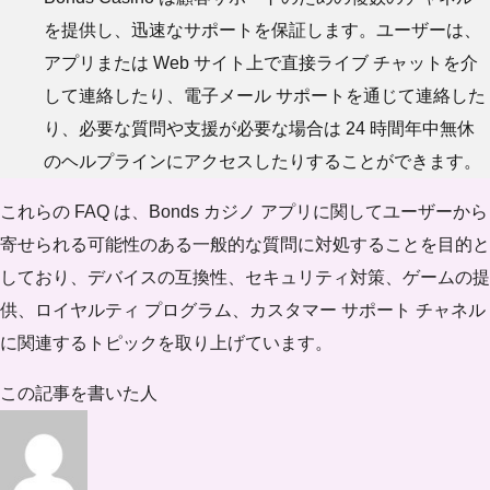
を提供し、迅速なサポートを保証します。ユーザーは、
アプリまたは Web サイト上で直接ライブ チャットを介
して連絡したり、電子メール サポートを通じて連絡した
り、必要な質問や支援が必要な場合は 24 時間年中無休
のヘルプラインにアクセスしたりすることができます。
これらの FAQ は、Bonds カジノ アプリに関してユーザーから
寄せられる可能性のある一般的な質問に対処することを目的と
しており、デバイスの互換性、セキュリティ対策、ゲームの提
供、ロイヤルティ プログラム、カスタマー サポート チャネル
に関連するトピックを取り上げています。
この記事を書いた人