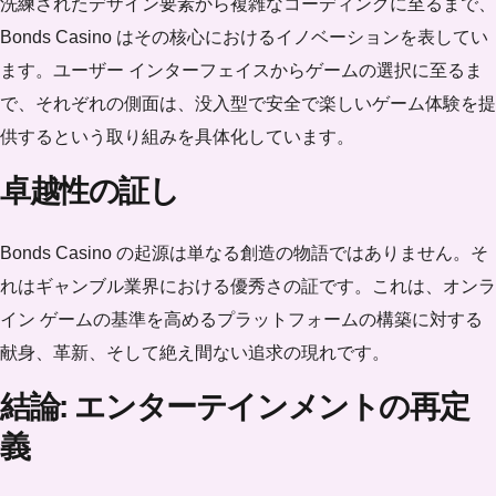
洗練されたデザイン要素から複雑なコーディングに至るまで、
Bonds Casino はその核心におけるイノベーションを表してい
ます。ユーザー インターフェイスからゲームの選択に至るま
で、それぞれの側面は、没入型で安全で楽しいゲーム体験を提
供するという取り組みを具体化しています。
卓越性の証し
Bonds Casino の起源は単なる創造の物語ではありません。そ
れはギャンブル業界における優秀さの証です。これは、オンラ
イン ゲームの基準を高めるプラットフォームの構築に対する
献身、革新、そして絶え間ない追求の現れです。
結論: エンターテインメントの再定
義