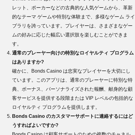
レット、ポーカーなどの古典的な人気ゲームから、革新
的なテーマ ゲームや特別な体験まで、多様なゲーム ライ
ブラリを誇っています。プレイヤーは、さまざまなゲー
ムの好みに応じた幅広い選択肢を楽しむことができま
す。
通常のプレーヤー向けの特別なロイヤルティ プログラム
はありますか?
確かに、Bonds Casino は忠実なプレイヤーを大切にし
ています。このアプリは、通常のプレーヤーに特別な特
典、ボーナス、パーソナライズされた報酬、献身的な顧
客サービスを提供する段階または VIP レベルの包括的な
ロイヤルティ プログラムを提供します。
Bonds Casino のカスタマーサポートに連絡するにはど
うすればよいですか?
Bonds Casino は顧客サポートのための複数のチャネル