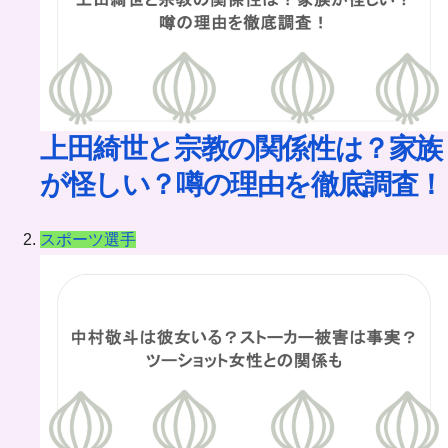
上田綺世と宗教の関係性は？家族
が怪しい？噂の理由を徹底調査！
スポーツ選手