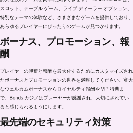
スロット、テーブル ゲーム、ライブ ディーラー オプション、
特別なテーマの体験など、さまざまなゲームを提供しており、
あらゆるプレイヤーにぴったりのゲームが見つかります。
ボーナス、プロモーション、報
酬
プレイヤーの興奮と報酬を最大化するためにカスタマイズされ
たボーナスとプロモーションの世界を満喫してください。寛大
なウェルカムボーナスからロイヤルティ報酬や VIP 特典ま
で、Bonds カジノはプレーヤーが感謝され、大切にされてい
ると感じられるようにします。
最先端のセキュリティ対策