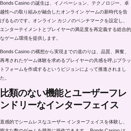
Bonds Casino の誕生は、イノベーション、テクノロジー、卓
越性への取り組みが融合したオンライン ゲームの新時代を告
げるものです。オンライン カジノのベンチマークを設定し、
エンターテイメントとプレイヤーの満足度を再定義する総合的
なゲーム環境を提供します。
Bonds Casino の構想から実現までの道のりは、品質、興奮、
再考されたゲーム体験を求めるプレイヤーの共感を呼ぶプラッ
トフォームを作成するというビジョンによって推進されまし
た。
比類のない機能とユーザーフレ
ンドリーなインターフェイス
直感的でシームレスなユーザー インターフェイスを体験し、
膨大な数のゲームを簡単に操作できます。 Bonds Casino は、