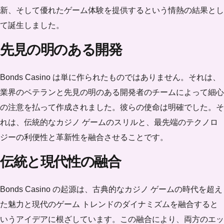
新、そして優れたゲーム体験を提供するという情熱の結果とし
て誕生しました。
先見の明のある開発
Bonds Casino は単に作られたものではありません。それは、
業界のベテランと先見の明のある開発者のチームによって細心
の注意を払って作成されました。彼らの使命は明確でした。そ
れは、伝統的なカジノ ゲームのスリルと、最先端のテクノロ
ジーの利便性と革新性を融合させることです。
伝統と現代性の融合
Bonds Casino の起源は、古典的なカジノ ゲームの時代を超え
た魅力と現代のゲーム トレンドのダイナミズムを融合すると
いうアイデアに根ざしています。この融合により、両方のエッ