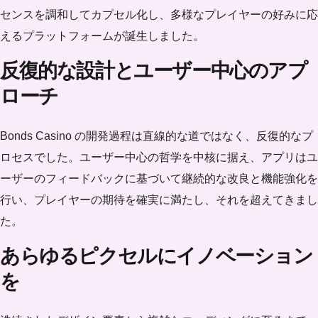
センスを調和してカプセル化し、多様なプレイヤーの好みに応
えるプラットフォームが誕生しました。
反復的な設計とユーザー中心のアプ
ローチ
Bonds Casino の開発過程は直線的な道ではなく、反復的なプ
ロセスでした。ユーザー中心の哲学を中核に据え、アプリはユ
ーザーのフィードバックに基づいて継続的な改良と機能強化を
行い、プレイヤーの期待を確実に満たし、それを超えてきまし
た。
あらゆるピクセルにイノベーション
を