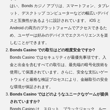
はい、Bonds カジノ アプリは、スマートフォン、タブレ
ット、デスクトップ コンピューターなどの幅広いデバイ
スと互換性があるように設計されています。 iOS と
Android の両方のプラットフォームでアクセスできるた
め、ユーザーは好みのデバイスでエクスペリエンスを楽
しむことができます。
Bonds Casino での取引はどの程度安全ですか?
Bonds Casino ではセキュリティが最優先事項です。入
金と出金を含むすべての取引は、最先端の暗号化技術を
使用して保護されています。さらに、安全な支払いゲー
トウェイと厳格な検証プロセスにより、金融取引の安全
な環境が保証されます。
Bonds Casino ではどのようなユニークなゲームが提供
されていますか?
Bonds Casino は、スロット、ブラックジャック、ルー