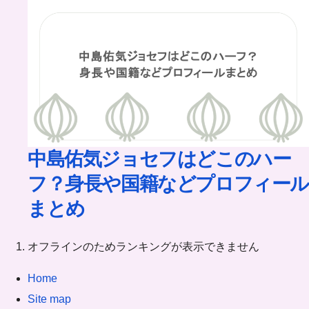
中島佑気ジョセフはどこのハー
フ？身長や国籍などプロフィール
まとめ
オフラインのためランキングが表示できません
Home
Site map