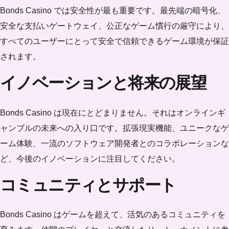
Bonds Casino では安全性が最も重要です。最先端の暗号化、
安全な支払いゲートウェイ、公正なゲーム慣行の厳守により、
すべてのユーザーにとって安全で信頼できるゲーム環境が保証
されます。
イノベーションと将来の展望
Bonds Casino は現在にとどまりません。それはオンラインギ
ャンブルの未来への入り口です。拡張現実機能、ユニークなゲ
ーム体験、一流のソフトウェア開発者とのコラボレーションな
ど、今後のイノベーションに注目してください。
コミュニティとサポート
Bonds Casino はゲームを超えて、活気のあるコミュニティを