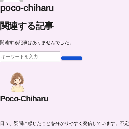
poco-chiharu
関連する記事
関連する記事はありませんでした。
Poco-Chiharu
日々、疑問に感じたことを分かりやすく発信しています。不定