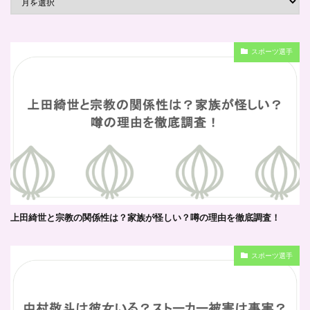
スポーツ選手
上田綺世と宗教の関係性は？家族が怪しい？噂の理由を徹底調査！
スポーツ選手