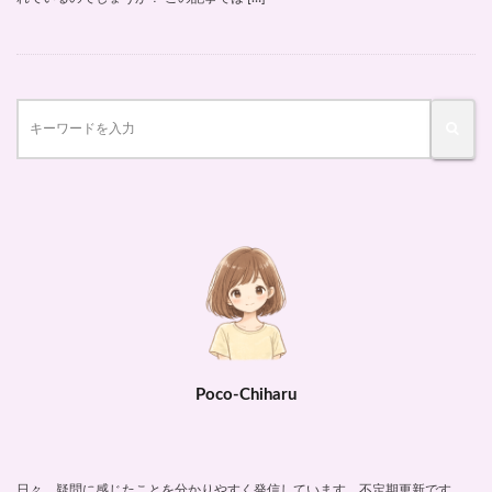
Poco-Chiharu
日々、疑問に感じたことを分かりやすく発信しています。不定期更新です