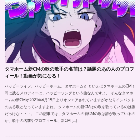
タマホーム新CMの歌の歌手の名前は？話題のあの人のプロフ
ィール！動画が気になる！
ハッピーライフ、ハッピーホーム、タマホーム♬ といえばタマホームのCM！
耳に残るメロディーは、ハッピーソングという曲なんですよ。 そんなタマホ
ームの新CMが2021年6月19日よりオンエアされていますがかなりインパクト
のある歌となっていますよね。 タマホームの新CMはの歌を歌っているのは誰
だっけな・・・。 この記事では、タマホームの新CMの歌は誰が歌っているの
か、歌手の名前やプロフィール、新CM […]