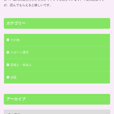
が、読んでもらえると嬉しいです。
カテゴリー
その他
スポーツ選手
芸能人・有名人
話題
アーカイブ