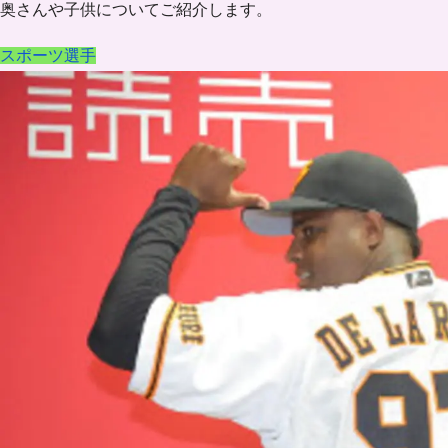
奥さんや子供についてご紹介します。
スポーツ選手