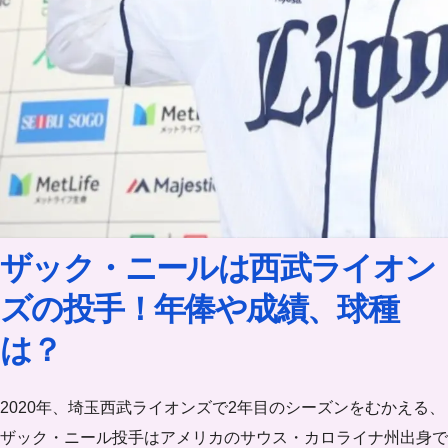
ザック・ニールは西武ライオン
ズの投手！年俸や成績、球種
は？
2020年、埼玉西武ライオンズで2年目のシーズンをむかえる、
ザック・ニール投手はアメリカのサウス・カロライナ州出身で