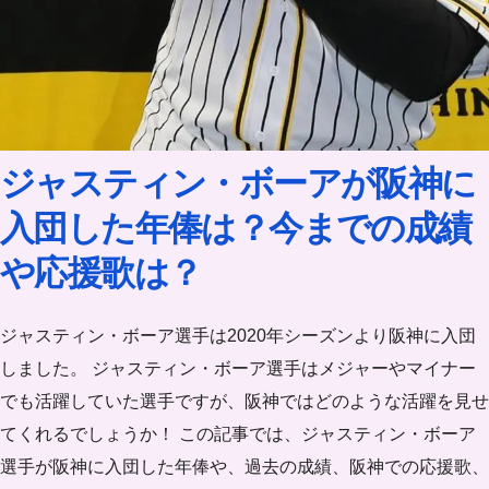
ジャスティン・ボーアが阪神に
入団した年俸は？今までの成績
や応援歌は？
ジャスティン・ボーア選手は2020年シーズンより阪神に入団
しました。 ジャスティン・ボーア選手はメジャーやマイナー
でも活躍していた選手ですが、阪神ではどのような活躍を見せ
てくれるでしょうか！ この記事では、ジャスティン・ボーア
選手が阪神に入団した年俸や、過去の成績、阪神での応援歌、