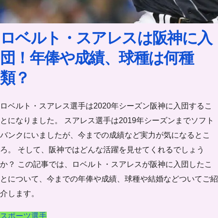
ロベルト・スアレスは阪神に入
団！年俸や成績、球種は何種
類？
ロベルト・スアレス選手は2020年シーズン阪神に入団するこ
とになりました。 スアレス選手は2019年シーズンまでソフト
バンクにいましたが、今までの成績など実力が気になるとこ
ろ。 そして、阪神ではどんな活躍を見せてくれるでしょう
か？ この記事では、ロベルト・スアレスが阪神に入団したこ
とについて、今までの年俸や成績、球種や結婚などついてご紹
介します。
スポーツ選手