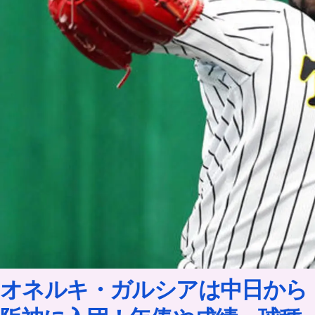
オネルキ・ガルシアは中日から