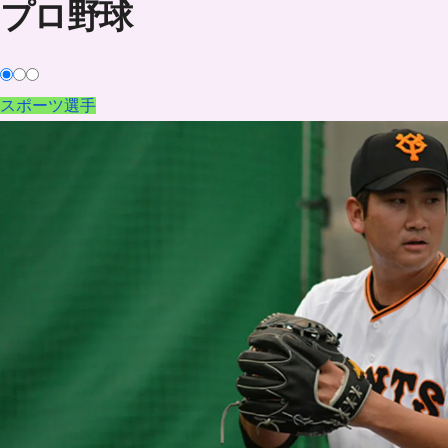
プロ野球
スポーツ選手