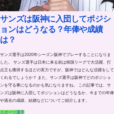
サンズは阪神に入団してポジシ
ョンはどうなる？年俸や成績
は？
サンズ選手は2020年シーズン阪神でプレーすることになりま
した。 サンズ選手は日本に来る前は韓国リーグで大活躍、打
点王も獲得するほどの実力ですが、阪神ではどんな活躍をして
くれるでしょうか？ また、サンズ選手は阪神でどのポジショ
ンを守る事になるのかも気になりますね。 この記事では、サ
ンズは阪神に入団してポジションはどうなるか、今までの年俸
や過去の成績、結婚などについてご紹介します。
スポーツ選手