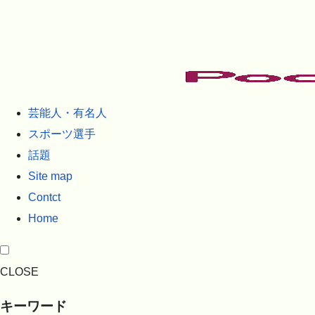
芸能人・有名人
スポーツ選手
話題
Site map
Contct
Home
CLOSE
キーワード