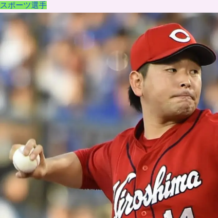
スポーツ選手