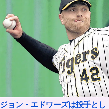
ジョン・エドワーズは投手とし