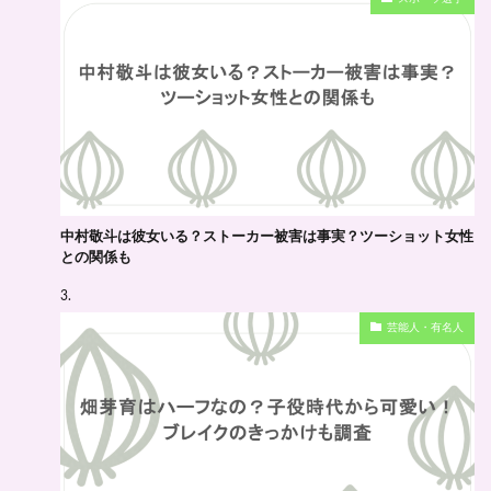
中村敬斗は彼女いる？ストーカー被害は事実？ツーショット女性
との関係も
芸能人・有名人