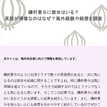
当サイトは、海外在住者に向けて情報を発信しています。
磯村勇斗のように出演ドラマで数々の受賞歴があると、次に気に
なるのは彼女や結婚に関することですよね。特に磯村勇斗は既に
30歳を超えているので、そろそろ結婚するのではとファンでなく
とも気になると思います。そこでこの記事では、磯村勇斗に彼女
がいるかどうかを調査した結果を紹介しています。また、磯村勇
斗を知らない人にも経歴を分かりやすく紹介しているのでぜひご