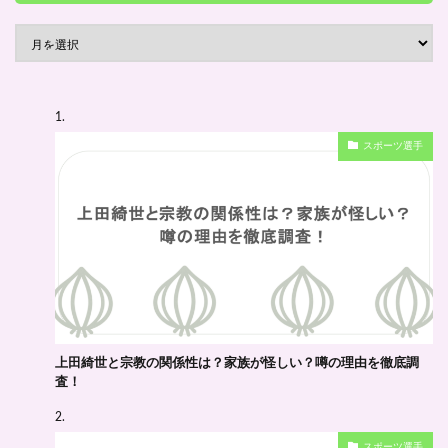
スポーツ選手
上田綺世と宗教の関係性は？家族が怪しい？噂の理由を徹底調
査！
スポーツ選手