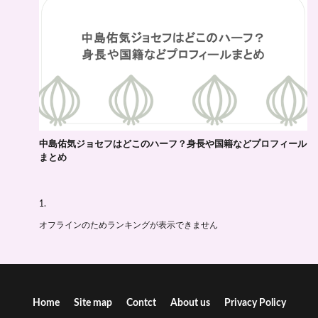
中島佑気ジョセフはどこのハーフ？身長や国籍などプロフィール
まとめ
オフラインのためランキングが表示できません
Home
Site map
Contct
About us
Privacy Policy