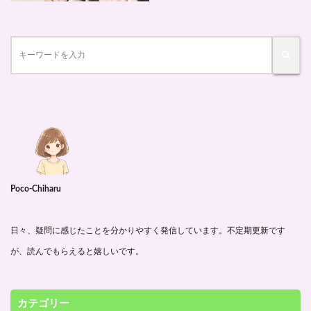
Poco-Chiharu
日々、疑問に感じたことを分かりやすく発信しています。不定期更新です
が、読んでもらえると嬉しいです。
カテゴリー