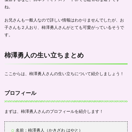
ね。
お兄さんも一般人なので詳しい情報はわかりませんでしたが、お
子さんも２人おり、柿澤勇人さんがとても可愛がっているそうで
す。
柿澤勇人の生い立ちまとめ
ここからは、柿澤勇人さんの生い立ちについて紹介しましょう！
プロフィール
まずは、柿澤勇人さんのプロフィールを紹介します！
名前：柿澤勇人（かきざわ はやと）