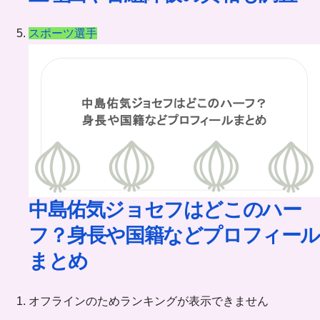
スポーツ選手
中島佑気ジョセフはどこのハー
フ？身長や国籍などプロフィール
まとめ
オフラインのためランキングが表示できません