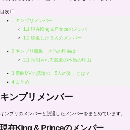
目次
1
キンプリメンバー
1.1
現在King & Princeのメンバー
1.2
脱退した３人のメンバー
2
キンプリ脱退 本当の理由は？
2.1
推測される脱退の本当の理由
3
新曲MVで話題の「5人の姿」とは？
4
まとめ
キンプリメンバー
キンプリのメンバーと脱退したメンバーをまとめています。
現在King & Princeのメンバー