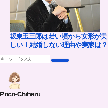
坂東玉三郎は若い頃から女形が美
しい！結婚しない理由や実家は？
Poco-Chiharu