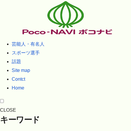
芸能人・有名人
スポーツ選手
話題
Site map
Contct
Home
CLOSE
キーワード