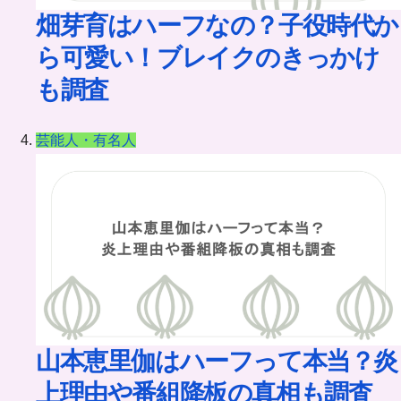
畑芽育はハーフなの？子役時代か
ら可愛い！ブレイクのきっかけ
も調査
芸能人・有名人
山本恵里伽はハーフって本当？炎
上理由や番組降板の真相も調査