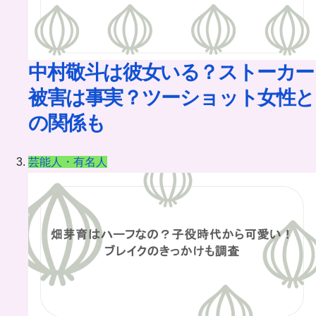
中村敬斗は彼女いる？ストーカー
被害は事実？ツーショット女性と
の関係も
芸能人・有名人