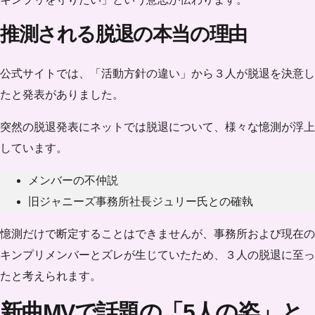
推測される脱退の本当の理由
公式サイトでは、「活動方針の違い」から３人が脱退を決意し
たと発表がありました。
突然の脱退発表にネットでは脱退について、様々な憶測が浮上
しています。
メンバーの不仲説
旧ジャニーズ事務所社長ジュリー氏との確執
憶測だけで断定することはできませんが、事務所および現在の
キンプリメンバーとズレが生じていたため、３人の脱退に至っ
たと考えられます。
新曲MVで話題の「5人の姿」と