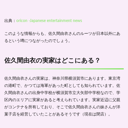
出典：
oricon -Japanese entertainment news
このような情報からも、佐久間由衣さんのルーツが日本以外にあ
るという噂につながったのでしょう。
佐久間由衣の実家はどこにある？
佐久間由衣さんの実家は、神奈川県横須賀市にあります。東京湾
の港町で、かつては海軍があった町としても知られています。佐
久間由衣さんの出身中学校が横須賀市立大矢部中学校なので、学
区内のエリアに実家があると考えられています。実家近辺に父親
がコンテナを所有しており、そこで佐久間由衣さんの妹さんが洋
菓子店を経営していたことがあるそうです（現在は閉店）。