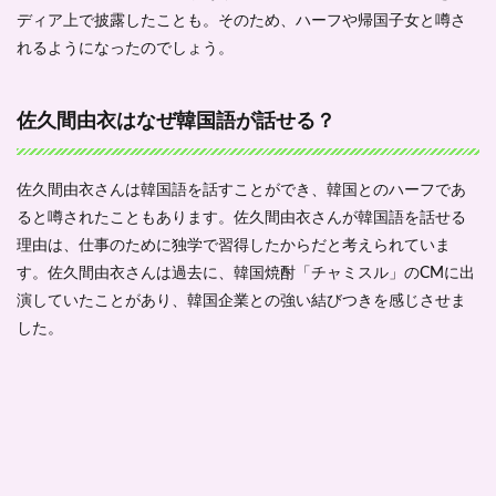
ディア上で披露したことも。そのため、ハーフや帰国子女と噂さ
れるようになったのでしょう。
佐久間由衣はなぜ韓国語が話せる？
佐久間由衣さんは韓国語を話すことができ、韓国とのハーフであ
ると噂されたこともあります。佐久間由衣さんが韓国語を話せる
理由は、仕事のために独学で習得したからだと考えられていま
す。佐久間由衣さんは過去に、韓国焼酎「チャミスル」のCMに出
演していたことがあり、韓国企業との強い結びつきを感じさせま
した。