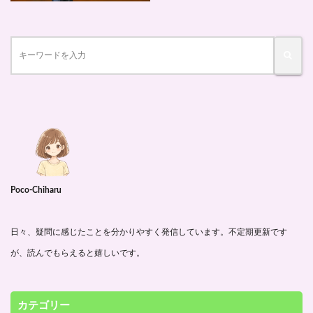
Poco-Chiharu
日々、疑問に感じたことを分かりやすく発信しています。不定期更新です
が、読んでもらえると嬉しいです。
カテゴリー