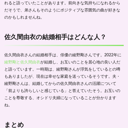
れると語っていたことがあります。前向きな気持ちになれるから
だそうで、弟さんもそのようにポジティブな雰囲気の曲が好きな
のかもしれませんね。
佐久間由衣の結婚相手はどんな人？
佐久間由衣さんの結婚相手は、俳優の綾野剛さんです。2022年に
綾野剛と佐久間由衣
が結婚し、お互いのことを居心地の良い人だ
と語っています。一時期は、綾野剛さんが浮気をしているとの噂
もありましたが、現在は幸せな家庭を送っているそうです。夫・
綾野剛さんは、結婚してからの佐久間由衣さんの活躍について
「前よりも誇らしいと感じている」と答えていたそう。お互いの
ことを尊敬する、オシドリ夫婦になっていることが分かります
ね。
まとめ