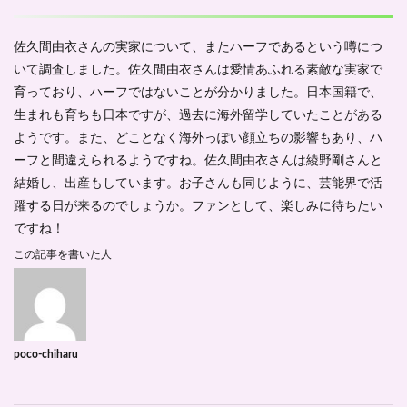
佐久間由衣さんの実家について、またハーフであるという噂につ
いて調査しました。佐久間由衣さんは愛情あふれる素敵な実家で
育っており、ハーフではないことが分かりました。日本国籍で、
生まれも育ちも日本ですが、過去に海外留学していたことがある
ようです。また、どことなく海外っぽい顔立ちの影響もあり、ハ
ーフと間違えられるようですね。佐久間由衣さんは綾野剛さんと
結婚し、出産もしています。お子さんも同じように、芸能界で活
躍する日が来るのでしょうか。ファンとして、楽しみに待ちたい
ですね！
この記事を書いた人
poco-chiharu