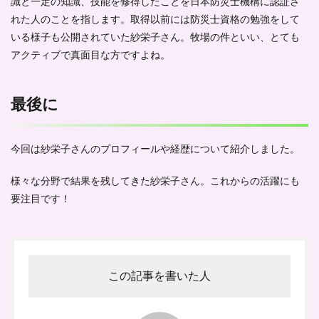
識と一定の知識、技能を修得したことを日本防災士機構に認証さ
れた人のことを指します。取得以前には防災士資格の勉強をして
いる様子も公開されていた紗栄子さん。牧場の件といい、とても
アクティブで真面目な方ですよね。
最後に
今回は紗栄子さんのプロフィールや経歴について紹介しました。
様々な分野で結果を残してきた紗栄子さん。これからの活躍にも
要注目です！
この記事を書いた人