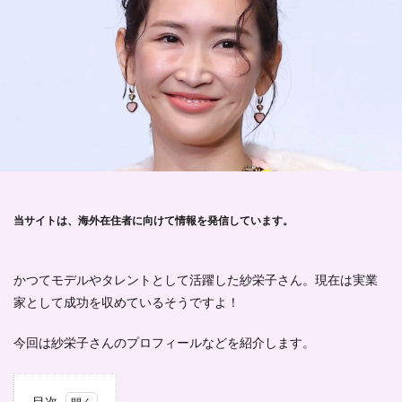
当サイトは、海外在住者に向けて情報を発信しています。
かつてモデルやタレントとして活躍した紗栄子さん。現在は実業
家として成功を収めているそうですよ！
今回は紗栄子さんのプロフィールなどを紹介します。