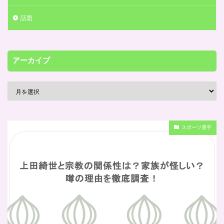
話題
アーカイブ
スポーツ選手