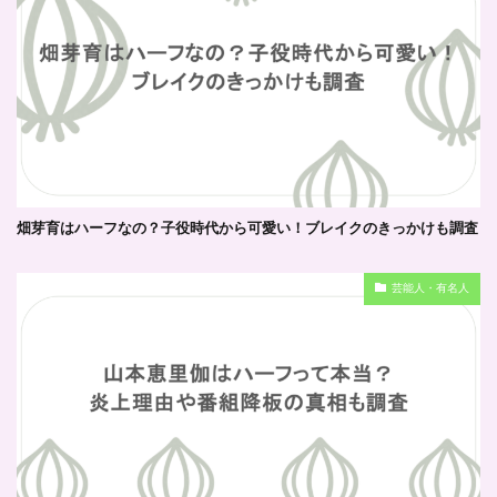
畑芽育はハーフなの？子役時代から可愛い！ブレイクのきっかけも調査
芸能人・有名人